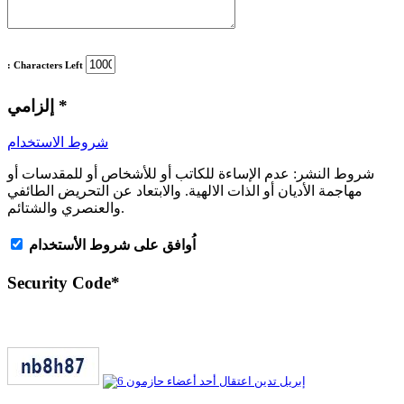
: Characters Left
*
إلزامي
شروط الاستخدام
شروط النشر:
عدم الإساءة للكاتب أو للأشخاص أو للمقدسات أو
مهاجمة الأديان أو الذات الالهية. والابتعاد عن التحريض الطائفي
والعنصري والشتائم.
اُوافق على شروط الأستخدام
Security Code
*