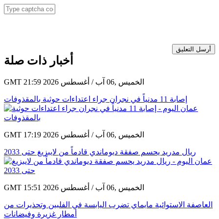
أرسل التعليق
أخبار ذات صلة
GMT 21:59 2026 الخميس ,06 آب / أغسطس
إصابة 11 مدنياً في نجران جراء اعتداءات حوثية بالمقذوفات
GMT 17:19 2026 الخميس ,06 آب / أغسطس
ريال مدريد يحسم صفقة ديوماندي قادماً من لايبزيغ حتى 2033
GMT 15:51 2026 الخميس ,06 آب / أغسطس
العاصفة الاستوائية مايماي تضرب اليابسة في الفلبين وتحذيرات من
أمطار غزيرة وفيضانات