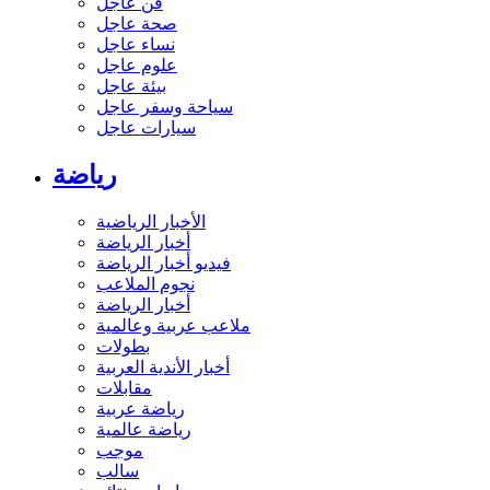
فن عاجل
صحة عاجل
نساء عاجل
علوم عاجل
بيئة عاجل
سياحة وسفر عاجل
سيارات عاجل
رياضة
الأخبار الرياضية
أخبار الرياضة
فيديو أخبار الرياضة
نجوم الملاعب
أخبار الرياضة
ملاعب عربية وعالمية
بطولات
أخبار الأندية العربية
مقابلات
رياضة عربية
رياضة عالمية
موجب
سالب