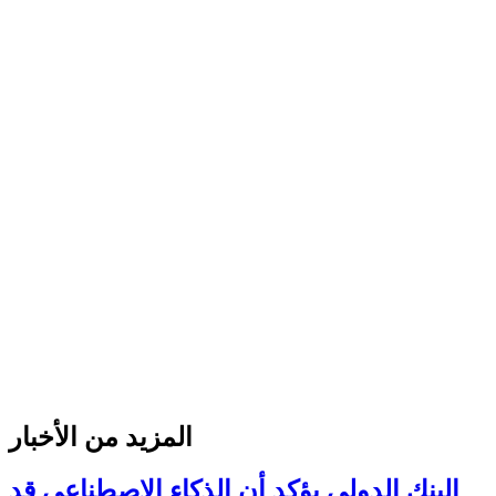
المزيد من الأخبار
البنك الدولي يؤكد أن الذكاء الاصطناعي قد