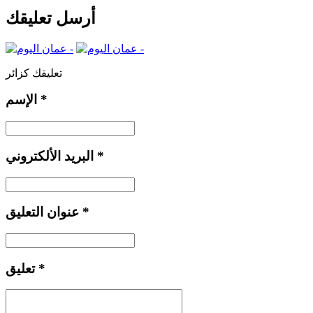
أرسل تعليقك
تعليقك كزائر
*
الإسم
*
البريد الألكتروني
*
عنوان التعليق
*
تعليق