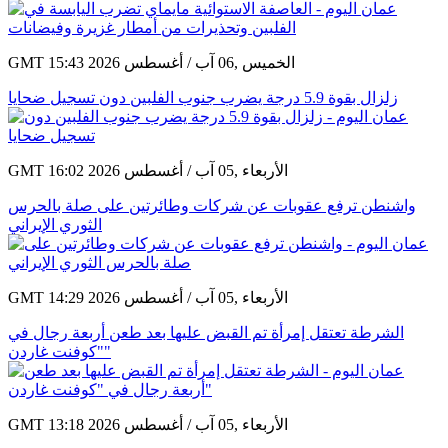
GMT 15:43 2026 الخميس ,06 آب / أغسطس
زلزال بقوة 5.9 درجة يضرب جنوب الفلبين دون تسجيل ضحايا
GMT 16:02 2026 الأربعاء ,05 آب / أغسطس
واشنطن ترفع عقوبات عن شركات وطائرتين على صلة بالحرس
الثوري الإيراني
GMT 14:29 2026 الأربعاء ,05 آب / أغسطس
الشرطة تعتقل إمرأة تم القبض عليها بعد طعن أربعة رجال في
"كوفنت غاردن"
GMT 13:18 2026 الأربعاء ,05 آب / أغسطس