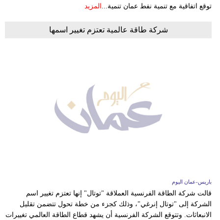
توقع اتفاقية مع تنمية نفط عمان تنمية...
المزيد
شركة طاقة عالمية تعتزم تغيير اسمها
باريس-عمان اليوم
قالت شركة الطاقة الفرنسية العملاقة "توتال" إنها تعتزم تغيير اسم
الشركة إلى "توتال إنرغي"، وذلك كجزء من خطة تحول تتضمن تقليل
الانبعاثات. وتتوقع الشركة الفرنسية أن يشهد قطاع الطاقة العالمي تغييرات