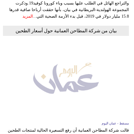
والتراجع الهائل في الطلب عليها بسبب وباء كورونا كوفيد19.وذكرت
المجموعة الهولندية-البريطانية في بيان، بأنها حققت أرباحا صافية قدرها
15.8 مليار دولار في 2019، قبل بدء الأزمة الصحية التي...
المزيد
بيان من شركة المطاحن العمانية حول أسعار الطحين
مسقط - عمان اليوم
قالت شركة المطاحن العمانية أن رفع التسعيرة الحالية لمنتجات الطحين