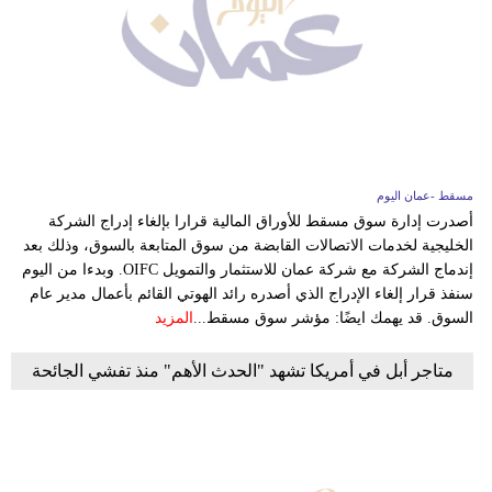
مسقط -عمان اليوم
أصدرت إدارة سوق مسقط للأوراق المالية قرارا بإلغاء إدراج الشركة
الخليجية لخدمات الاتصالات القابضة من سوق المتابعة بالسوق، وذلك بعد
إندماج الشركة مع شركة عمان للاستثمار والتمويل OIFC. وبدءا من اليوم
سنفذ قرار إلغاء الإدراج الذي أصدره رائد الهوتي القائم بأعمال مدير عام
السوق. قد يهمك ايضًا: مؤشر سوق مسقط...
المزيد
متاجر أبل في أمريكا تشهد "الحدث الأهم" منذ تفشي الجائحة