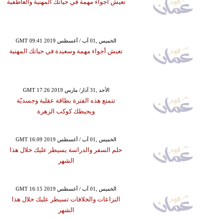
تعيش أجواء مهمة في حياتك المهنية والعاطفية
GMT 09:41 2019 الخميس ,01 آب / أغسطس
تعيش أجواء مهمة وسعيدة في حياتك المهنية
GMT 17:26 2019 الأحد ,31 آذار/ مارس
تتمتع هذه الفترة بطاقة عقلية وجسديّة
ويحيطك كوكب الزهرة
GMT 16:09 2019 الخميس ,01 آب / أغسطس
حلم السفر والدراسة يسيطر عليك خلال هذا
الشهر
GMT 16:15 2019 الخميس ,01 آب / أغسطس
النزاعات والخلافات تسيطر عليك خلال هذا
الشهر