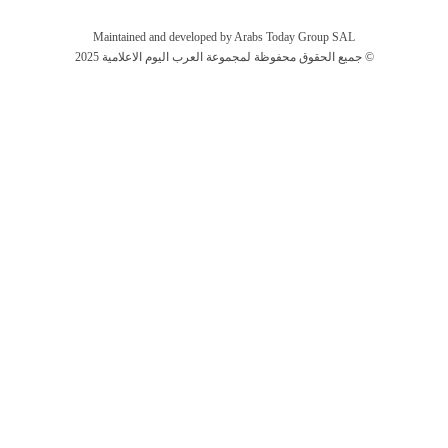
Maintained and developed by Arabs Today Group SAL
جميع الحقوق محفوظة لمجموعة العرب اليوم الاعلامية 2025 ©