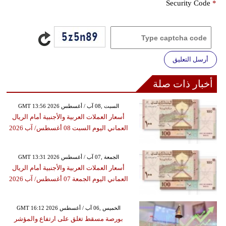
Security Code
*
أرسل التعليق
أخبار ذات صلة
GMT 13:56 2026 السبت ,08 آب / أغسطس
أسعار العملات العربية والأجنبية أمام الريال
العماني اليوم السبت 08 أغسطس/ آب 2026
GMT 13:31 2026 الجمعة ,07 آب / أغسطس
أسعار العملات العربية والأجنبية أمام الريال
العماني اليوم الجمعة 07 أغسطس/ آب 2026
GMT 16:12 2026 الخميس ,06 آب / أغسطس
بورصة مسقط تغلق على ارتفاع والمؤشر