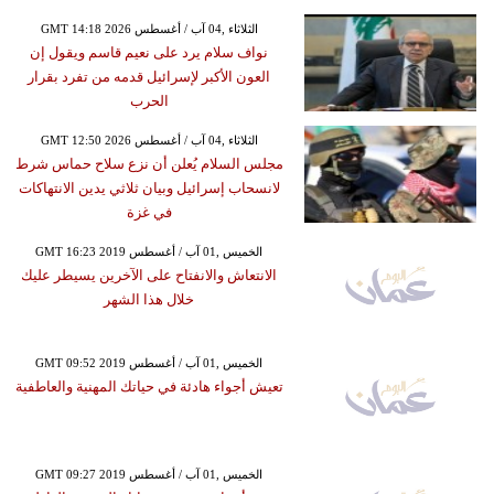
GMT 14:18 2026 الثلاثاء ,04 آب / أغسطس
نواف سلام يرد على نعيم قاسم ويقول إن
العون الأكبر لإسرائيل قدمه من تفرد بقرار
الحرب
GMT 12:50 2026 الثلاثاء ,04 آب / أغسطس
مجلس السلام يُعلن أن نزع سلاح حماس شرط
لانسحاب إسرائيل وبيان ثلاثي يدين الانتهاكات
في غزة
GMT 16:23 2019 الخميس ,01 آب / أغسطس
الانتعاش والانفتاح على الآخرين يسيطر عليك
خلال هذا الشهر
GMT 09:52 2019 الخميس ,01 آب / أغسطس
تعيش أجواء هادئة في حياتك المهنية والعاطفية
GMT 09:27 2019 الخميس ,01 آب / أغسطس