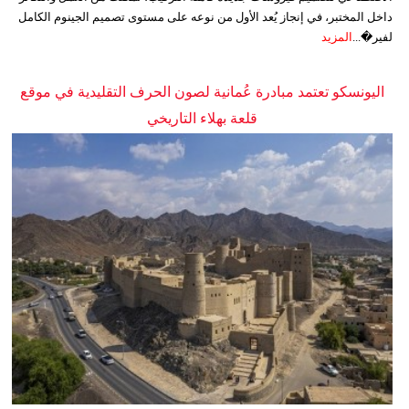
داخل المختبر، في إنجاز يُعد الأول من نوعه على مستوى تصميم الجينوم الكامل
لفير�...
المزيد
اليونسكو تعتمد مبادرة عُمانية لصون الحرف التقليدية في موقع
قلعة بهلاء التاريخي