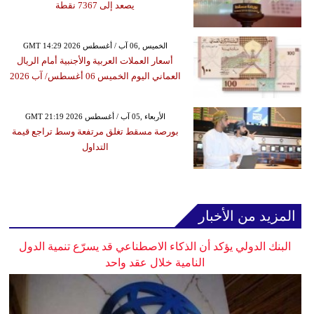
يصعد إلى 7367 نقطة
GMT 14:29 2026 الخميس ,06 آب / أغسطس
أسعار العملات العربية والأجنبية أمام الريال
العماني اليوم الخميس 06 أغسطس/ آب 2026
GMT 21:19 2026 الأربعاء ,05 آب / أغسطس
بورصة مسقط تغلق مرتفعة وسط تراجع قيمة
التداول
المزيد من الأخبار
البنك الدولي يؤكد أن الذكاء الاصطناعي قد يسرّع تنمية الدول
النامية خلال عقد واحد