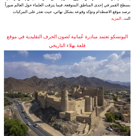
بسطح القمر في إحدى المناطق المتوقعة، فيما يترقب العلماء حول العالم صوراً
ترصد موقع الاصطدام وتؤكد وقوعه بشكل نهائي، حيث تعذر على المركبات
الت...
المزيد
اليونسكو تعتمد مبادرة عُمانية لصون الحرف التقليدية في موقع
قلعة بهلاء التاريخي