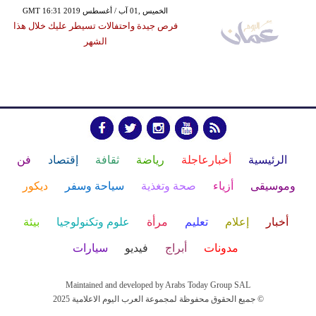
GMT 16:31 2019 الخميس ,01 آب / أغسطس
فرص جيدة واحتفالات تسيطر عليك خلال هذا
الشهر
الرئيسية
أخبارعاجلة
رياضة
ثقافة
إقتصاد
فن
وموسيقى
أزياء
صحة وتغذية
سياحة وسفر
ديكور
أخبار
إعلام
تعليم
مرأة
علوم وتكنولوجيا
بيئة
مدونات
أبراج
فيديو
سيارات
Maintained and developed by Arabs Today Group SAL
جميع الحقوق محفوظة لمجموعة العرب اليوم الاعلامية 2025 ©