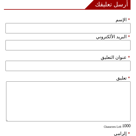
أرسل تعليقك
*
الإسم
*
البريد الألكتروني
*
عنوان التعليق
*
تعليق
: Characters Left
*
إلزامي