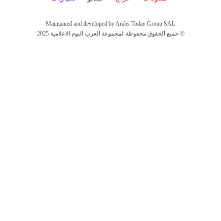
Maintained and developed by Arabs Today Group SAL
جميع الحقوق محفوظة لمجموعة العرب اليوم الاعلامية 2025 ©