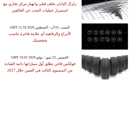
زلزال اليابان يخلف قتلى وانهيار مركز تجاري مع
استمرار عمليات البحث عن العالقين
GMT 12:18 2026 السبت ,01 آب / أغسطس
الأبراج والرفاهية أي علامة فاخرة تناسب
شخصيتك
GMT 19:02 2026 الخميس ,23 تموز / يوليو
فولكس فاغن تطلق أول سياراتها ذاتية القيادة
من المستوى الثالث في الصين خلال 2027