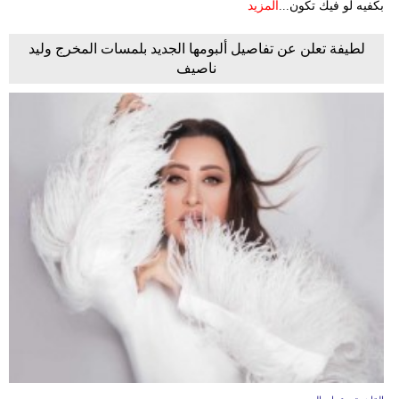
بكفيه لو فيك تكون...
المزيد
لطيفة تعلن عن تفاصيل ألبومها الجديد بلمسات المخرج وليد
ناصيف