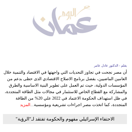
بقلم - الدكتور عادل عامر
أن مصر نجحت في تجاوز التحديات التي واجهتها في الاقتصاد والتنمية خلال
العامين الماضيين، بفضل برنامج الاصلاح الاقتصادي الذى حظى بدعم من
المؤسسات الدولية، حيث تم العمل على تطوير البنية الاساسية والطرق
والمشاركة مع القطاع الخاص للاستثمار في مجالات مثل الطاقة المتجددة،
في ظل استهداف الحكومة الاعتماد في 2022 علي 20% من الطاقة
المتجددة، كما اتخذت مصر اجراءات تشريعية ومؤسسية...
المزيد
الاحتفاء الإسرائيلي مفهوم والحكومة تفتقد لـ"الرؤية"