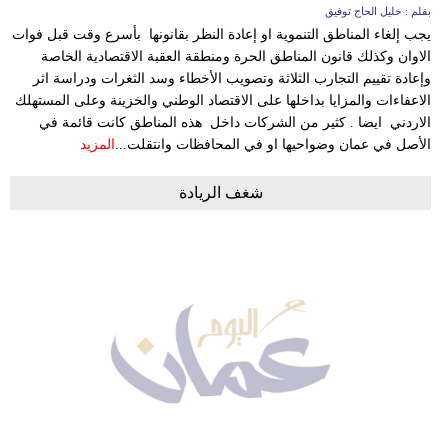
بقلم : خليل الحاج توفيق
يجب إلغاء المناطق التنموية او إعادة النظر بقانونها بأسرع وقت قبل فوات
الاوان وكذلك قانون المناطق الحرة ومنطقة العقبة الاقتصادية الخاصة
وإعادة تقييم التجارب الثلاثة وتصويب الأخطاء وسد الثغرات ودراسة اثر
الاعفاءات والمزايا بداخلها على الاقتصاد الوطني والخزينة وعلى المستهلك
الاردني ايضا . كثير من الشركات داخل هذه المناطق كانت قائمة في
الأصل في عمان وضواحيها او في المحافظات وانتقلت...
المزيد
شغف الريادة