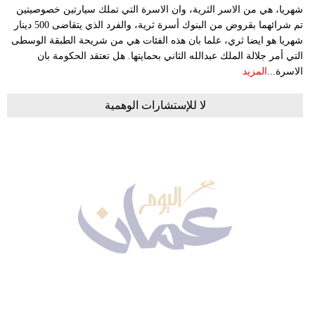
شهريا، هي من الاسر الثرية، وان الاسرة التي تملك سيارتين خصوصيتين
تم شرائهما بقروض من البنوك أسرة ثرية، والفرد الذي يتقاضى 500 دينار
شهريا هو ايضا ثري، علما بان هذه الفئات هي من شريحة الطبقة الوسطى
التي أمر جلالة الملك عبدالله الثاني بحمايتها. هل تعتقد الحكومة بان
الاسرة...
المزيد
لا للإستشارات الوهمية