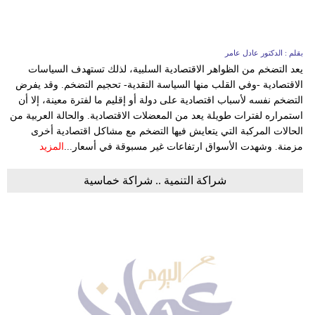
بقلم : الدكتور عادل عامر
يعد التضخم من الظواهر الاقتصادية السلبية، لذلك تستهدف السياسات
الاقتصادية -وفي القلب منها السياسة النقدية- تحجيم التضخم. وقد يفرض
التضخم نفسه لأسباب اقتصادية على دولة أو إقليم ما لفترة معينة، إلا أن
استمراره لفترات طويلة يعد من المعضلات الاقتصادية. والحالة العربية من
الحالات المركبة التي يتعايش فيها التضخم مع مشاكل اقتصادية أخرى
مزمنة. وشهدت الأسواق ارتفاعات غير مسبوقة في أسعار...
المزيد
شراكة التنمية .. شراكة خماسية