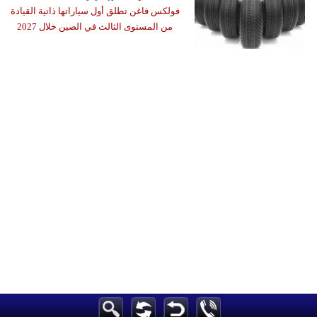
فولكس فاغن تطلق أول سياراتها ذاتية القيادة
من المستوى الثالث في الصين خلال 2027