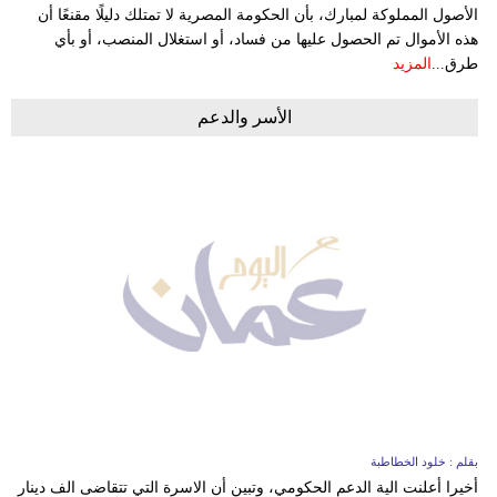
الأصول المملوكة لمبارك، بأن الحكومة المصرية لا تمتلك دليلًا مقنعًا أن
هذه الأموال تم الحصول عليها من فساد، أو استغلال المنصب، أو بأي
طرق...
المزيد
الأسر والدعم
بقلم : خلود الخطاطبة
أخيرا أعلنت الية الدعم الحكومي، وتبين أن الاسرة التي تتقاضى الف دينار