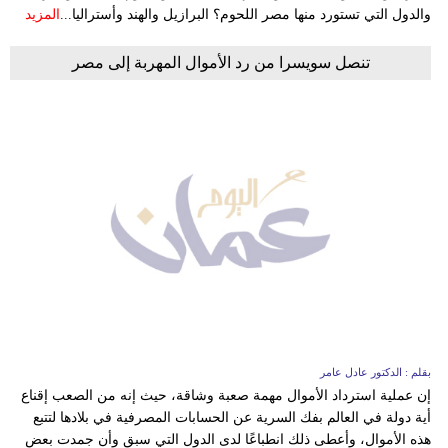
والدول التي تستورد منها مصر اللحوم؟ البرازيل والهند وأستراليا...
المزيد
تنصل سويسرا من رد الأموال المهربة إلى مصر
بقلم : الدكتور عادل عامر
إن عملية استرداد الأموال مهمة صعبة وشاقة، حيث إنه من الصعب إقناع
أية دولة في العالم بفك السرية عن الحسابات المصرفية في بلادها لتتبع
هذه الأموال، وأعطى ذلك انطباعًا لدى الدول التي سبق وأن جمدت بعض