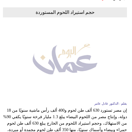
حجم استيراد اللحوم المستوردة
بقلم : الدكتور عادل عامر
إن مصر تستورد 630 ألف طن لحوم و400 ألف رأس ماشية سنويًا من 18
دولة، وإنتاج مصر من اللحوم البيضاء يبلغ 1.3 مليار فرخة سنويًا يكفي 90%
من الاستهلاك، وحجم استيراد اللحوم من الخارج يبلغ 630 ألف طن لحوم
حمراء وبيضاء وأسماك سنويًا، منها 350 ألف طن لحوم مجمدة أو مبردة،