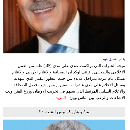
بقلم : شفيق عبيدات
نتيجة الخبرات التي تراكمت عندي على مدى (45 ) عاما من العمل
الاعلامي والصحفي , فإنني اوكد ان الصحافة والاعلام الاردني والاعلام
بشكل عام مرت بمراحل عديدة من حيث التطور التقني الذي شهدته
وسائل الاعلام على مدى عشرات السنين , ومن حيث فصل الصحافة
والاعلام السلبي المرتبط الذي يسهم في تخريب الاوطان وزرع الفتن وبث
الاشاعات والرعب بين الناس وبين...
المزيد
مَنْ ينبش كوابيس الفتنة ؟!!