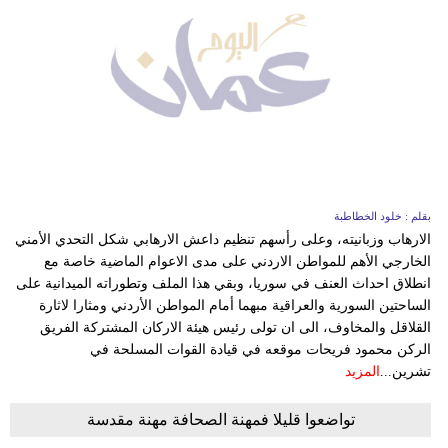
بقلم : خلود الخطاطبة
الارهاب وزبانيته، وعلى رأسهم تنظيم داعش الارهابي شكل التحدي الأمني
الخارجي الأهم للمواطن الاردني على مدى الاعوام الماضية خاصة مع
انطلاق احداث العنف في سوريا، وبقي هذا الملف وتطوراته الميدانية على
الساحتين السورية والعراقية مبهما أمام المواطن الأردني ومثارا لاثارة
القلاقل والمخاوف، الى ان تولى رئيس هيئة الاركان المشتركة الفريق
الركن محمود فريحات موقعه في قيادة القوات المسلحة في
تشرين...
المزيد
تواضعوا قليلا فمهنة الصحافة مهنة مقدسة