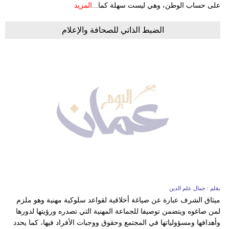
على حساب الوطن، وهي ليست سهلة كما...
المزيد
​الضبط الذاتي للصحافة والإعلام
بقلم : جمال علم الدين
ميثاق الشرف عبارة عن صياغة أخلاقية لقواعد سلوكية مهنية وهو ملزم
لمن صاغوه ويتضمن توصيفا للجماعة المهنية التي تصدره ورؤيتها لدورها
وأهدافها ومسؤولياتها في المجتمع وحقوق ووجبات الأفراد فيها، كما يحدد