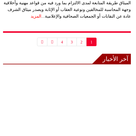
الميثاق طريقة المتابعة لمدى الالتزام بما ورد فيه من قواعد مهنية وأخلاقية
وجهة المحاسبة للمخالفين ونوعية العقاب أو الإثابة ويصدر ميثاق الشرف
عادة عن النقابات أو الجمعيات الصحافية والإعلامية...
المزيد
4
3
2
1
آخر الأخبار