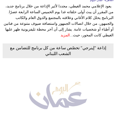
يعود الإعلامي محمد الغيطي، مجددا لأثير الإذاعة من خلال برنامج جديد،
من المقرر أن يبث أولى حلقاته غدا يوم الخميس الساعة الرابعة عصرًا.
البرنامج يحلل كلام الأغاني وعلاقته بالمجتمع والذوق العام والكاتب
والجمهور، من خلال اتصالات الجمهور واستضافة ضيوف متنوعة من فنانين
أو أطباء أو شخصيات عامة. يشار إلى أن آخر محطة تليفزيونية ظهر عليها
الغيطي كانت المحور، حيث...
المزيد
إذاعة "إينرجي" تخصّص ساعة من كل برنامج للتضامن مع
الشعب اللبناني