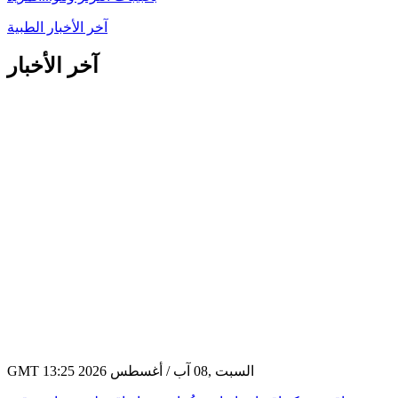
آخر الأخبار الطبية
آخر الأخبار
GMT 13:25 2026 السبت ,08 آب / أغسطس