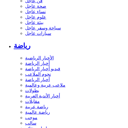
فن عاجل
صحة عاجل
نساء عاجل
علوم عاجل
بيئة عاجل
سياحة وسفر عاجل
سيارات عاجل
رياضة
الأخبار الرياضية
أخبار الرياضة
فيديو أخبار الرياضة
نجوم الملاعب
أخبار الرياضة
ملاعب عربية وعالمية
بطولات
أخبار الأندية العربية
مقابلات
رياضة عربية
رياضة عالمية
موجب
سالب