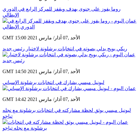
روما يفوز على جنوى بهدف ويقفز للمركز الرابع في الدوري
الإيطالي
GMT 15:00 2021 الأحد ,07 آذار/ مارس
ريكي بويج يدلي بصوته في انتخابات برشلونة لاختيار رئيس جديد
GMT 14:50 2021 الأحد ,07 آذار/ مارس
ليونيل ميسي يشارك في انتخابات برشلونة الإسباني
GMT 14:42 2021 الأحد ,07 آذار/ مارس
ليونيل ميسي يوثق لحظة مشاركته في انتخابات برشلونة مع نجله
تياجو