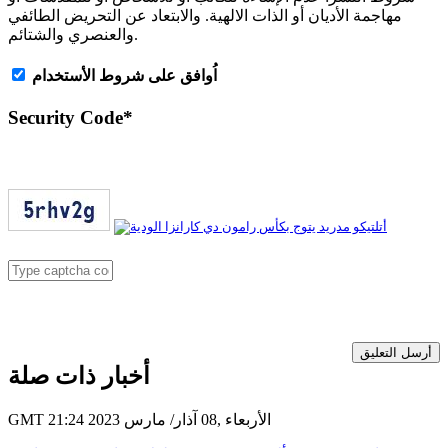
مهاجمة الأديان أو الذات الالهية. والابتعاد عن التحريض الطائفي
والعنصري والشتائم.
اُوافق على شروط الأستخدام
Security Code
*
أرسل التعليق
أخبار ذات صلة
GMT 21:24 2023 الأربعاء ,08 آذار/ مارس