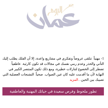
1- مهنياً: تتلقى عروضاً وتفكري في مشاريع واعدة، إلا أن الفلك يطلب إليك
التأني والحذر وعدم رمي نفسك في مجالات قد تكون كارثية. عاطفياً:
تضطر إلى الخضوع لتنازلات خطيرة، ومع ذلك تكون المنتصر الكبير في
النهاية لأن ما أقدمت عليه كان عين الصواب. صحياً: التشنجات العضلية التي
تصيبك بين الحين...
المزيد
تطور ملحوظ وفرص سعيدة في حياتك المهنية والعاطفية