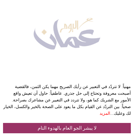
مهنياً: لا تتردّد في التعبير عن رأيك الصريح مهما يكن الثمن، فالقضية
أصبحت معروفة وتحتاج إلى حل جذري. عاطفياً: حاول أن تعيش واقع
الأمور مع الشريك كما هو، ولا تتردد في التعبير عن مشاعرك بصراحة.
صحياً: بين التردّد عن القيام بكل ما يعود على الصحة بالخير والكسل، الخيار
لك وعليك...
المزيد
لا يبشر الجو العام بالهدوء التام