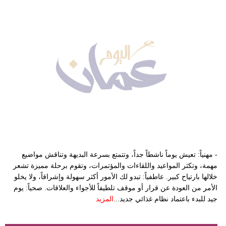
- مهنياً: تعيش يوماً ناشطاً جداً، وتتمتع بسرعة البديهة وتناقش مواضيع
مهمة، وتكثر المواعيد واللقاءات والمؤتمرات، وتقوم برحلة مميزة تشعر
خلالها بارتياح كبير. عاطفياً: تبدو لك الأمور أكثر سهولة وإشراقاً، ولا يخلو
الأمر من العودة عن قرار أو موقف تلطيفاً للأجواء والعلاقات. صحياً: يوم
جيد للبدء باعتماد نظام غذائي جديد...
المزيد