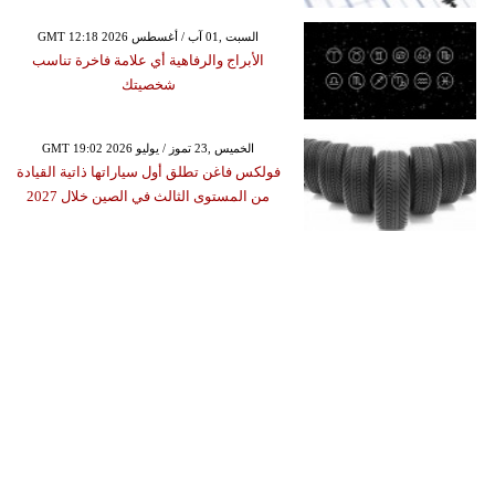
GMT 12:18 2026 السبت ,01 آب / أغسطس
الأبراج والرفاهية أي علامة فاخرة تناسب
شخصيتك
GMT 19:02 2026 الخميس ,23 تموز / يوليو
فولكس فاغن تطلق أول سياراتها ذاتية القيادة
من المستوى الثالث في الصين خلال 2027