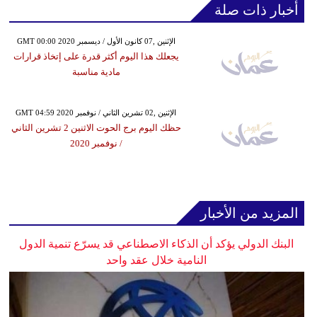
أخبار ذات صلة
GMT 00:00 2020 الإثنين ,07 كانون الأول / ديسمبر
يجعلك هذا اليوم أكثر قدرة على إتخاذ قرارات
مادية مناسبة
GMT 04:59 2020 الإثنين ,02 تشرين الثاني / نوفمبر
حظك اليوم برج الحوت الاثنين 2 تشرين الثاني
/ نوفمبر 2020
المزيد من الأخبار
البنك الدولي يؤكد أن الذكاء الاصطناعي قد يسرّع تنمية الدول
النامية خلال عقد واحد