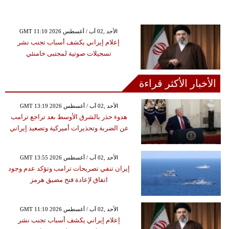
GMT 11:10 2026 الأحد ,02 آب / أغسطس
إعلام إيراني يكشف أسباب تجنب نشر
تسجيلات صوتية لمجتبى خامنئي
الأخبار الأكثر قراءة
GMT 13:19 2026 الأحد ,02 آب / أغسطس
هدوء حذر بالشرق الأوسط بعد تراجع ترامب
عن الضربة وتحذيرات أميركية وتصعيد إيراني
GMT 13:55 2026 الأحد ,02 آب / أغسطس
إيران تنفي تصريحات ترامب وتؤكد عدم وجود
اتفاق لإعادة فتح مضيق هرمز
GMT 11:10 2026 الأحد ,02 آب / أغسطس
إعلام إيراني يكشف أسباب تجنب نشر