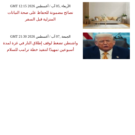
GMT 12:15 2026 الأربعاء ,05 آب / أغسطس
نصائح مضمونة للحفاظ على صحة النباتات
المنزلية قبل السفر
GMT 21:30 2026 الجمعة ,07 آب / أغسطس
واشنطن تضغط لوقف إطلاق النار في غزة لمدة
أسبوعين تمهيدًا لتنفيذ خطة ترامب للسلام