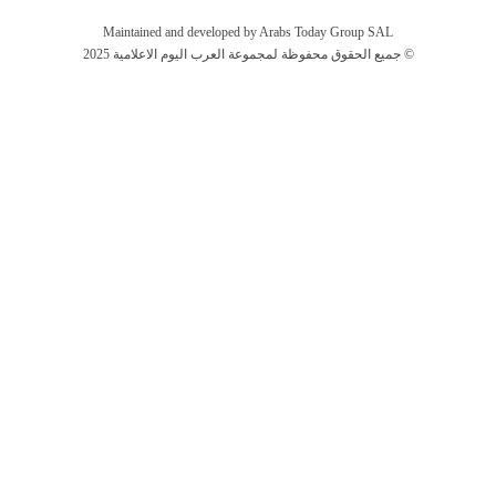
Maintained and developed by Arabs Today Group SAL
جميع الحقوق محفوظة لمجموعة العرب اليوم الاعلامية 2025 ©