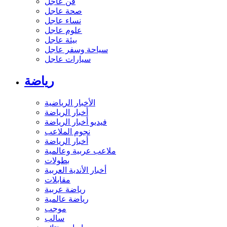
فن عاجل
صحة عاجل
نساء عاجل
علوم عاجل
بيئة عاجل
سياحة وسفر عاجل
سيارات عاجل
رياضة
الأخبار الرياضية
أخبار الرياضة
فيديو أخبار الرياضة
نجوم الملاعب
أخبار الرياضة
ملاعب عربية وعالمية
بطولات
أخبار الأندية العربية
مقابلات
رياضة عربية
رياضة عالمية
موجب
سالب