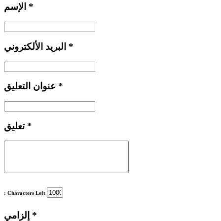
*
الإسم
*
البريد الألكتروني
*
عنوان التعليق
*
تعليق
: Characters Left
*
إلزامي