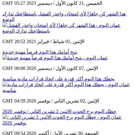
GMT 05:27 2023 الخميس ,21 كانون الأول / ديسمبر
هذا الشهر كن جاهزًا لأي امتحان واحذر الفشل باستطاعتك تدارك
الوضع
GMT 20:52 2021 الإثنين ,01 شباط / فبراير
يتيح أمامك هذا اليوم فرصاً مهنية جديدة
GMT 00:00 2020 الإثنين ,07 كانون الأول / ديسمبر
يجعلك هذا اليوم أكثر قدرة على إتخاذ قرارات مادية مناسبة
GMT 04:59 2020 الإثنين ,02 تشرين الثاني / نوفمبر
حظك اليوم برج الحوت الاثنين 2 تشرين الثاني / نوفمبر 2020
GMT 09:54 2020 الجمعة ,30 تشرين الأول / أكتوبر