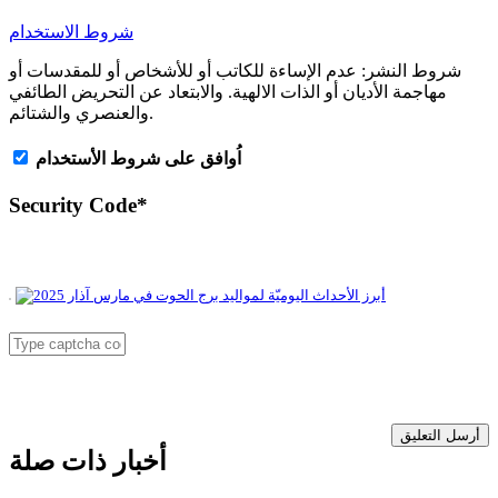
شروط الاستخدام
شروط النشر:
عدم الإساءة للكاتب أو للأشخاص أو للمقدسات أو
مهاجمة الأديان أو الذات الالهية. والابتعاد عن التحريض الطائفي
والعنصري والشتائم.
اُوافق على شروط الأستخدام
Security Code
*
أرسل التعليق
أخبار ذات صلة