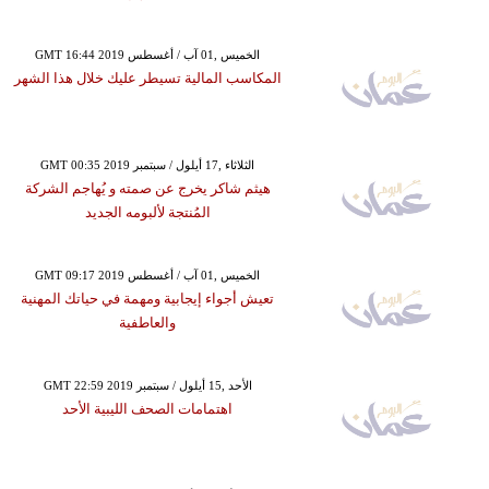
GMT 16:44 2019 الخميس ,01 آب / أغسطس
المكاسب المالية تسيطر عليك خلال هذا الشهر
GMT 00:35 2019 الثلاثاء ,17 أيلول / سبتمبر
هيثم شاكر يخرج عن صمته و يُهاجم الشركة
المُنتجة لألبومه الجديد
GMT 09:17 2019 الخميس ,01 آب / أغسطس
تعيش أجواء إيجابية ومهمة في حياتك المهنية
والعاطفية
GMT 22:59 2019 الأحد ,15 أيلول / سبتمبر
اهتمامات الصحف الليبية الأحد