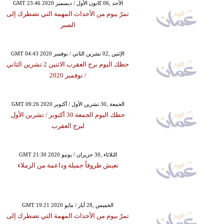
GMT 23:46 2020 الأحد ,06 كانون الأول / ديسمبر
تمرّ بيوم من الأحداث المهمة التي تضطرك إلى
الصبر
GMT 04:43 2020 الإثنين ,02 تشرين الثاني / نوفمبر
حظك اليوم برج العقرب الاثنين 2 تشرين الثاني
/ نوفمبر 2020
GMT 09:26 2020 الجمعة ,30 تشرين الأول / أكتوبر
حظك اليوم الجمعة 30 أكتوبر / تشرين الأول
لبرج العقرب
GMT 21:30 2020 الثلاثاء ,30 حزيران / يونيو
تعيش ظروفاً جميلة وداعمة من الزملاء
GMT 19:21 2020 الخميس ,28 أيار / مايو
تمرّ بيوم من الأحداث المهمة التي تضطرك إلى