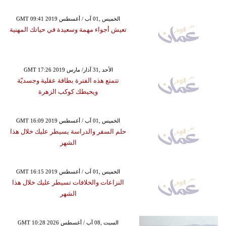
GMT 09:41 2019 الخميس ,01 آب / أغسطس
تعيش أجواء مهمة وسعيدة في حياتك المهنية
GMT 17:26 2019 الأحد ,31 آذار/ مارس
تتمتع هذه الفترة بطاقة عقلية وجسديّة
ويحيطك كوكب الزهرة
GMT 16:09 2019 الخميس ,01 آب / أغسطس
حلم السفر والدراسة يسيطر عليك خلال هذا
الشهر
GMT 16:15 2019 الخميس ,01 آب / أغسطس
النزاعات والخلافات تسيطر عليك خلال هذا
الشهر
GMT 10:28 2026 السبت ,08 آب / أغسطس