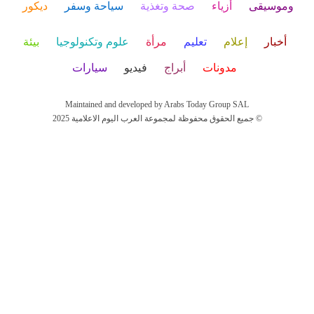
وموسيقى
أزياء
صحة وتغذية
سياحة وسفر
ديكور
أخبار
إعلام
تعليم
مرأة
علوم وتكنولوجيا
بيئة
مدونات
أبراج
فيديو
سيارات
Maintained and developed by Arabs Today Group SAL
جميع الحقوق محفوظة لمجموعة العرب اليوم الاعلامية 2025 ©