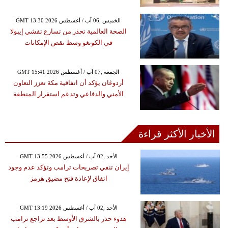
GMT 13:30 2026 الخميس ,06 آب / أغسطس
الصحة العالمية تحذر من تسارع تفشي إيبولا
في الكونغو وسط نقص الإمكانات
GMT 15:41 2026 الجمعة ,07 آب / أغسطس
أردوغان يؤكد أن اتفاقية مكة تعزز التعاون
الأمني والدفاعي وتدعم استقرار المنطقة
الأخبار الأكثر قراءة
GMT 13:55 2026 الأحد ,02 آب / أغسطس
إيران تنفي تصريحات ترامب وتؤكد عدم وجود
اتفاق لإعادة فتح مضيق هرمز
GMT 13:19 2026 الأحد ,02 آب / أغسطس
هدوء حذر بالشرق الأوسط بعد تراجع ترامب