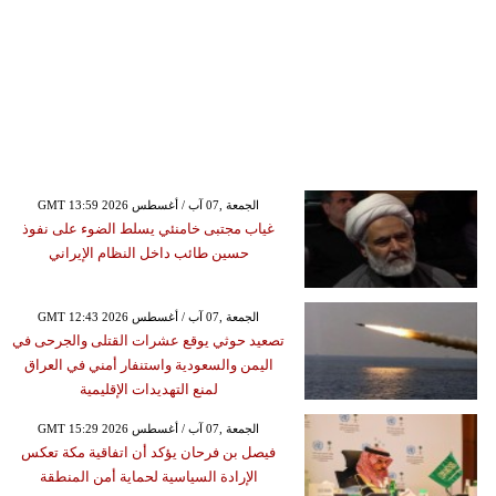
GMT 13:59 2026 الجمعة ,07 آب / أغسطس
غياب مجتبى خامنئي يسلط الضوء على نفوذ
حسين طائب داخل النظام الإيراني
GMT 12:43 2026 الجمعة ,07 آب / أغسطس
تصعيد حوثي يوقع عشرات القتلى والجرحى في
اليمن والسعودية واستنفار أمني في العراق
لمنع التهديدات الإقليمية
GMT 15:29 2026 الجمعة ,07 آب / أغسطس
فيصل بن فرحان يؤكد أن اتفاقية مكة تعكس
الإرادة السياسية لحماية أمن المنطقة