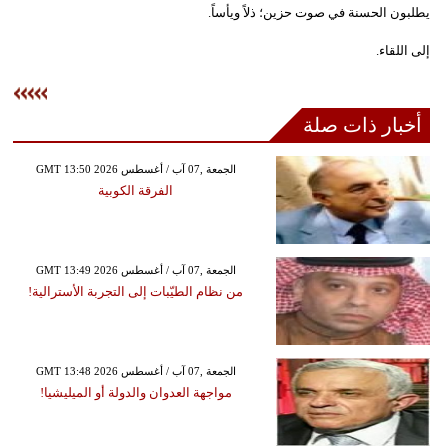
يطلبون الحسنة في صوت حزين؛ ذلاً ويأساً.
إلى اللقاء.
أخبار ذات صلة
GMT 13:50 2026 الجمعة ,07 آب / أغسطس
الفرقة الكوبية
GMT 13:49 2026 الجمعة ,07 آب / أغسطس
من نظام الطيّبات إلى التجربة الأسترالية!
GMT 13:48 2026 الجمعة ,07 آب / أغسطس
مواجهة العدوان والدولة أو الميليشيا!