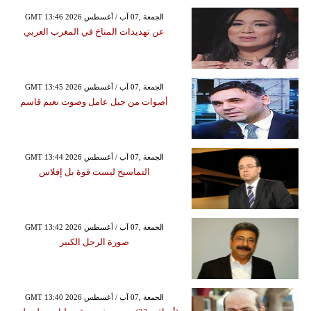
GMT 13:46 2026 الجمعة ,07 آب / أغسطس
عن تهديدات المناخ في المغرب العربي
GMT 13:45 2026 الجمعة ,07 آب / أغسطس
أصوات من جبل عامل وصوت نعيم قاسم
GMT 13:44 2026 الجمعة ,07 آب / أغسطس
التماسيح ليست قوة بل إفلاس
GMT 13:42 2026 الجمعة ,07 آب / أغسطس
صورة الرجل الكبير
GMT 13:40 2026 الجمعة ,07 آب / أغسطس