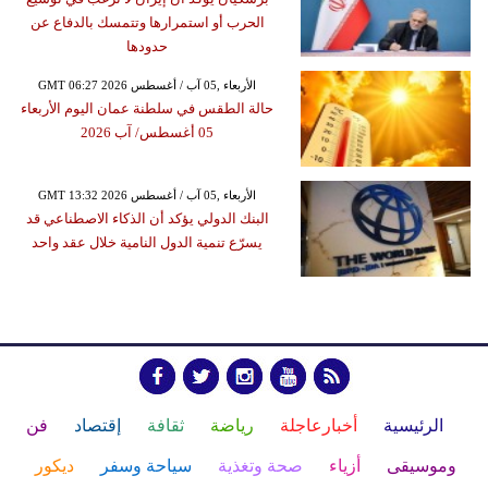
الحرب أو استمرارها وتتمسك بالدفاع عن
حدودها
GMT 06:27 2026 الأربعاء ,05 آب / أغسطس
حالة الطقس في سلطنة عمان اليوم الأربعاء
05 أغسطس/ آب 2026
GMT 13:32 2026 الأربعاء ,05 آب / أغسطس
البنك الدولي يؤكد أن الذكاء الاصطناعي قد
يسرّع تنمية الدول النامية خلال عقد واحد
الرئيسية
أخبارعاجلة
رياضة
ثقافة
إقتصاد
فن
وموسيقى
أزياء
صحة وتغذية
سياحة وسفر
ديكور