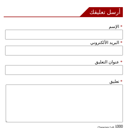
أرسل تعليقك
*
الإسم
*
البريد الألكتروني
*
عنوان التعليق
*
تعليق
: Characters Left