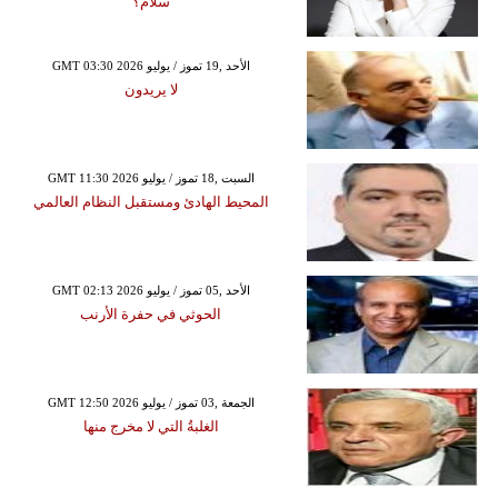
سلام؟
GMT 03:30 2026 الأحد ,19 تموز / يوليو
لا يريدون
GMT 11:30 2026 السبت ,18 تموز / يوليو
المحيط الهادئ ومستقبل النظام العالمي
GMT 02:13 2026 الأحد ,05 تموز / يوليو
الحوثي في حفرة الأرنب
GMT 12:50 2026 الجمعة ,03 تموز / يوليو
الغلبةُ التي لا مخرج منها