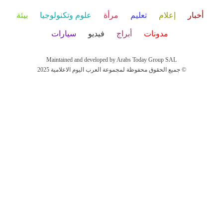
أخبار
إعلام
تعليم
مرأة
علوم وتكنولوجيا
بيئة
مدونات
أبراج
فيديو
سيارات
Maintained and developed by Arabs Today Group SAL
جميع الحقوق محفوظة لمجموعة العرب اليوم الاعلامية 2025 ©