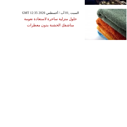
GMT 12:35 2026 السبت ,01 آب / أغسطس
حلول منزلية ساحرة لاستعادة نعومة
مناشفكِ الخشنة بدون معطرات