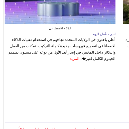
الذكاء الاصطناعي
لندن - عُمان اليوم
رة
أعلن باحثون في الولايات المتحدة نجاحهم في استخدام تقنيات الذكاء
الاصطناعي لتصميم فيروسات جديدة كاملة التركيب، تمكنت من العمل
والتكاثر داخل المختبر، في إنجاز يُعد الأول من نوعه على مستوى تصميم
الجينوم الكامل لفير�...
المزيد