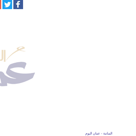
المنامة - عمان اليوم