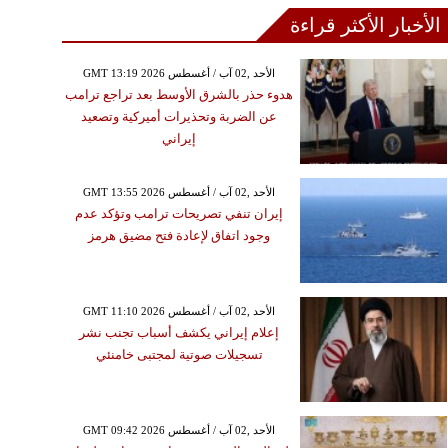
الأخبار الأكثر قراءة
GMT 13:19 2026 الأحد ,02 آب / أغسطس
هدوء حذر بالشرق الأوسط بعد تراجع ترامب
عن الضربة وتحذيرات أميركية وتصعيد
إيراني
GMT 13:55 2026 الأحد ,02 آب / أغسطس
إيران تنفي تصريحات ترامب وتؤكد عدم
وجود اتفاق لإعادة فتح مضيق هرمز
GMT 11:10 2026 الأحد ,02 آب / أغسطس
إعلام إيراني يكشف أسباب تجنب نشر
تسجيلات صوتية لمجتبى خامنئي
GMT 09:42 2026 الأحد ,02 آب / أغسطس