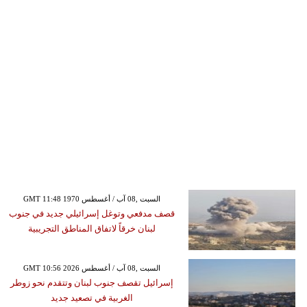
GMT 11:48 1970 السبت ,08 آب / أغسطس
قصف مدفعي وتوغل إسرائيلي جديد في جنوب
لبنان خرقاً لاتفاق المناطق التجريبية
GMT 10:56 2026 السبت ,08 آب / أغسطس
إسرائيل تقصف جنوب لبنان وتتقدم نحو زوطر
الغربية في تصعيد جديد