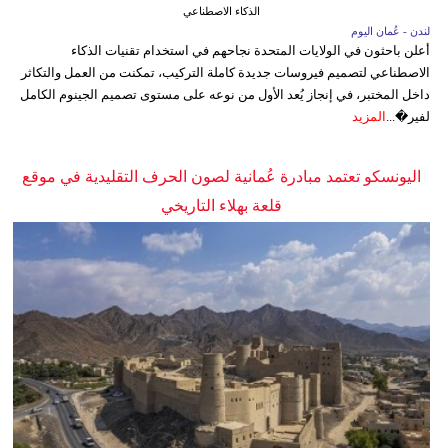
الذكاء الاصطناعي
لندن - عُمان اليوم
أعلن باحثون في الولايات المتحدة نجاحهم في استخدام تقنيات الذكاء
الاصطناعي لتصميم فيروسات جديدة كاملة التركيب، تمكنت من العمل والتكاثر
داخل المختبر، في إنجاز يُعد الأول من نوعه على مستوى تصميم الجينوم الكامل
لفير�...
المزيد
اليونسكو تعتمد مبادرة عُمانية لصون الحرف التقليدية في موقع
قلعة بهلاء التاريخي