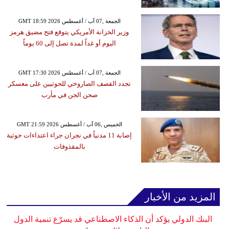
GMT 18:59 2026 الجمعة ,07 آب / أغسطس
وزير الخزانة الأمريكي يتوقع فتح مضيق هرمز
اليوم أو غداً لمدة تصل إلى 60 يوماً
GMT 17:30 2026 الجمعة ,07 آب / أغسطس
تجدد القصف الصاروخي للحوثيين على معسكر
صحن الجن في مأرب
GMT 21:59 2026 الخميس ,06 آب / أغسطس
إصابة 11 مدنياً في نجران جراء اعتداءات حوثية
بالمقذوفات
المزيد من الأخبار
البنك الدولي يؤكد أن الذكاء الاصطناعي قد يسرّع تنمية الدول