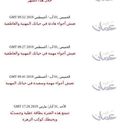
خلال هذا الشهر
GMT 09:52 2019 الخميس ,01 آب / أغسطس
تعيش أجواء هادئة في حياتك المهنية والعاطفية
GMT 09:27 2019 الخميس ,01 آب / أغسطس
تعيش أجواء مهمة في حياتك المهنية والعاطفية
GMT 09:41 2019 الخميس ,01 آب / أغسطس
تعيش أجواء مهمة وسعيدة في حياتك المهنية
GMT 17:26 2019 الأحد ,31 آذار/ مارس
تتمتع هذه الفترة بطاقة عقلية وجسديّة
ويحيطك كوكب الزهرة