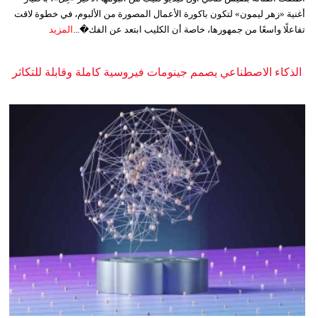
أغنية «زهر ليمون» لتكون باكورة الأعمال المصورة من الألبوم، في خطوة لاقت
تفاعلًا واسعًا من جمهورها، خاصة أن الكليب ابتعد عن الفك�...
المزيد
الذكاء الاصطناعي يصمم جينومات فيروسية كاملة وقابلة للتكاثر