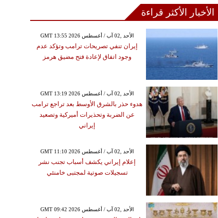
الأخبار الأكثر قراءة
GMT 13:55 2026 الأحد ,02 آب / أغسطس
إيران تنفي تصريحات ترامب وتؤكد عدم
وجود اتفاق لإعادة فتح مضيق هرمز
GMT 13:19 2026 الأحد ,02 آب / أغسطس
هدوء حذر بالشرق الأوسط بعد تراجع ترامب
عن الضربة وتحذيرات أميركية وتصعيد
إيراني
GMT 11:10 2026 الأحد ,02 آب / أغسطس
إعلام إيراني يكشف أسباب تجنب نشر
تسجيلات صوتية لمجتبى خامنئي
GMT 09:42 2026 الأحد ,02 آب / أغسطس