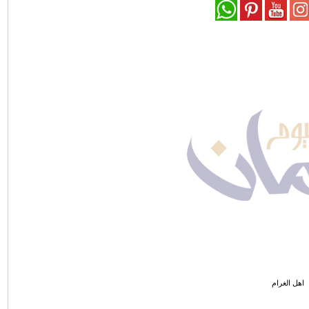
اهل الغرام