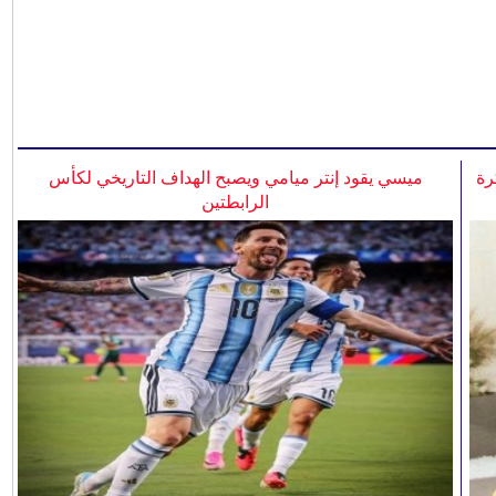
رة
ميسي يقود إنتر ميامي ويصبح الهداف التاريخي لكأس
الرابطتين