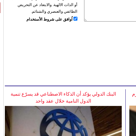
أو الذات الالهية. والابتعاد عن التحريض
الطائفي والعنصري والشتائم.
اُوافق على شروط الأستخدام
م
البنك الدولي يؤكد أن الذكاء الاصطناعي قد يسرّع تنمية
الدول النامية خلال عقد واحد