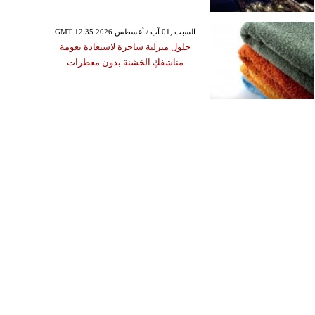
GMT 12:35 2026 السبت ,01 آب / أغسطس
حلول منزلية ساحرة لاستعادة نعومة
مناشفكِ الخشنة بدون معطرات