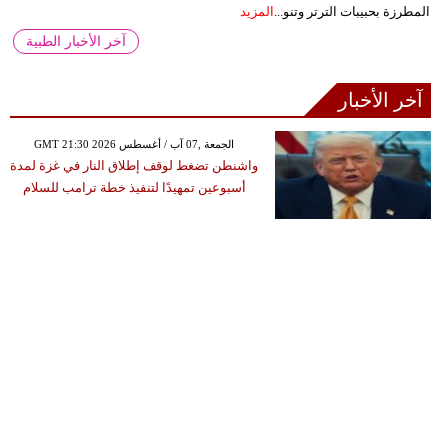
المطرزة بحبيبات الترتر وتنو...
المزيد
آخر الأخبار الطبية
آخر الأخبار
GMT 21:30 2026 الجمعة ,07 آب / أغسطس
واشنطن تضغط لوقف إطلاق النار في غزة لمدة
أسبوعين تمهيدًا لتنفيذ خطة ترامب للسلام