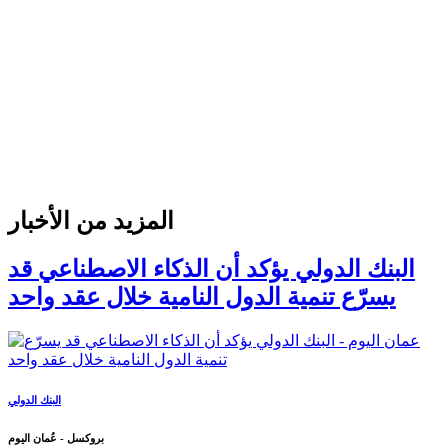
المزيد من الأخبار
البنك الدولي يؤكد أن الذكاء الاصطناعي قد
يسرّع تنمية الدول النامية خلال عقد واحد
البنك الدولي
بروكسل - عُمان اليوم