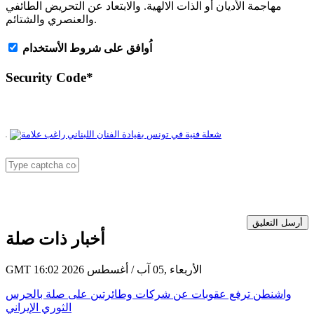
مهاجمة الأديان أو الذات الالهية. والابتعاد عن التحريض الطائفي
والعنصري والشتائم.
اُوافق على شروط الأستخدام
Security Code
*
أرسل التعليق
أخبار ذات صلة
GMT 16:02 2026 الأربعاء ,05 آب / أغسطس
واشنطن ترفع عقوبات عن شركات وطائرتين على صلة بالحرس
الثوري الإيراني