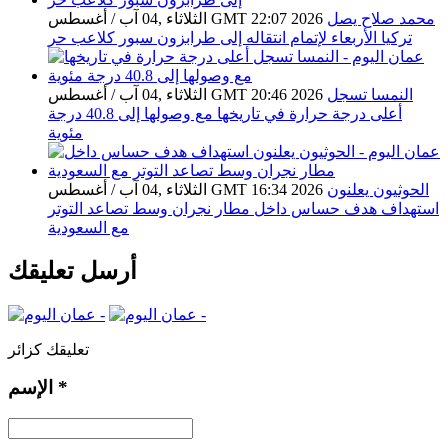
محمد صلاح يصل
الثلاثاء ,04 آب / أغسطس GMT 22:07 2026
تركيا الأربعاء لإتمام انتقاله إلى طرابزون سبور كلاعب حر
النمسا تسجل
الثلاثاء ,04 آب / أغسطس GMT 20:46 2026
أعلى درجة حرارة في تاريخها مع وصولها إلى 40.8 درجة
مئوية
الحوثيون يعلنون
الثلاثاء ,04 آب / أغسطس GMT 16:34 2026
استهداف هدف حساس داخل مطار نجران وسط تصاعد التوتر
مع السعودية
أرسل تعليقك
تعليقك كزائر
*
الإسم