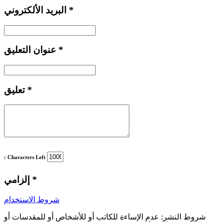
*
البريد الألكتروني
*
عنوان التعليق
*
تعليق
: Characters Left
*
إلزامي
شروط الاستخدام
شروط النشر:
عدم الإساءة للكاتب أو للأشخاص أو للمقدسات أو