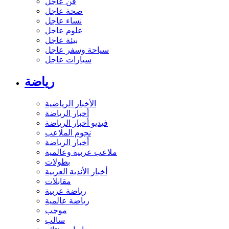
فن عاجل
صحة عاجل
نساء عاجل
علوم عاجل
بيئة عاجل
سياحة وسفر عاجل
سيارات عاجل
رياضة
الأخبار الرياضية
أخبار الرياضة
فيديو أخبار الرياضة
نجوم الملاعب
أخبار الرياضة
ملاعب عربية وعالمية
بطولات
أخبار الأندية العربية
مقابلات
رياضة عربية
رياضة عالمية
موجب
سالب