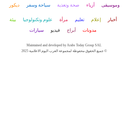
وموسيقى
أزياء
صحة وتغذية
سياحة وسفر
ديكور
أخبار
إعلام
تعليم
مرأة
علوم وتكنولوجيا
بيئة
مدونات
أبراج
فيديو
سيارات
Maintained and developed by Arabs Today Group SAL
جميع الحقوق محفوظة لمجموعة العرب اليوم الاعلامية 2025 ©