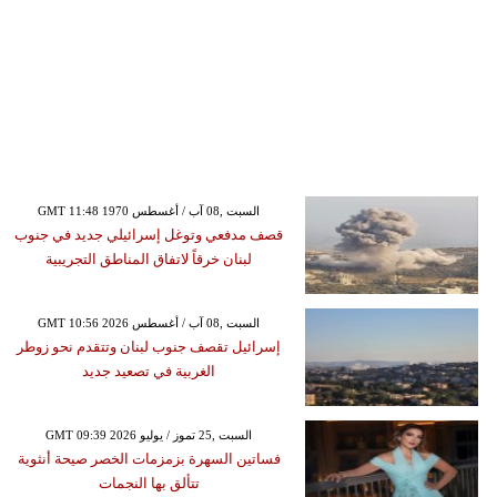
GMT 11:48 1970 السبت ,08 آب / أغسطس
قصف مدفعي وتوغل إسرائيلي جديد في جنوب
لبنان خرقاً لاتفاق المناطق التجريبية
GMT 10:56 2026 السبت ,08 آب / أغسطس
إسرائيل تقصف جنوب لبنان وتتقدم نحو زوطر
الغربية في تصعيد جديد
GMT 09:39 2026 السبت ,25 تموز / يوليو
فساتين السهرة بزمزمات الخصر صيحة أنثوية
تتألق بها النجمات