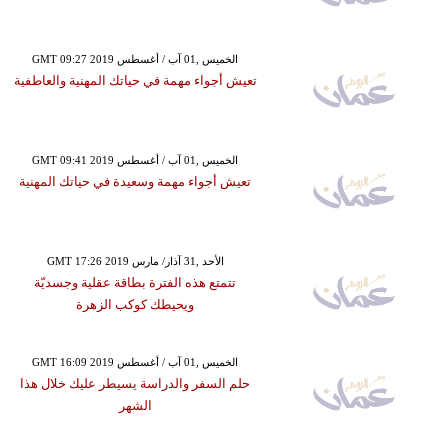
GMT 09:27 2019 الخميس ,01 آب / أغسطس
تعيش أجواء مهمة في حياتك المهنية والعاطفية
GMT 09:41 2019 الخميس ,01 آب / أغسطس
تعيش أجواء مهمة وسعيدة في حياتك المهنية
GMT 17:26 2019 الأحد ,31 آذار/ مارس
تتمتع هذه الفترة بطاقة عقلية وجسديّة
ويحيطك كوكب الزهرة
GMT 16:09 2019 الخميس ,01 آب / أغسطس
حلم السفر والدراسة يسيطر عليك خلال هذا
الشهر