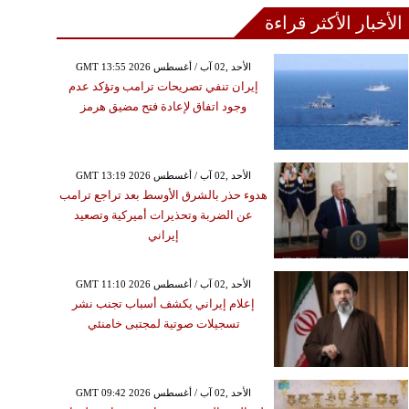
الأخبار الأكثر قراءة
GMT 13:55 2026 الأحد ,02 آب / أغسطس
إيران تنفي تصريحات ترامب وتؤكد عدم
وجود اتفاق لإعادة فتح مضيق هرمز
GMT 13:19 2026 الأحد ,02 آب / أغسطس
هدوء حذر بالشرق الأوسط بعد تراجع ترامب
عن الضربة وتحذيرات أميركية وتصعيد
إيراني
GMT 11:10 2026 الأحد ,02 آب / أغسطس
إعلام إيراني يكشف أسباب تجنب نشر
تسجيلات صوتية لمجتبى خامنئي
GMT 09:42 2026 الأحد ,02 آب / أغسطس