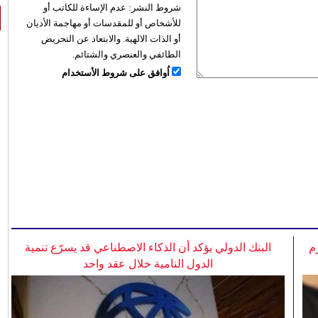
شروط النشر:
عدم الإساءة للكاتب أو
للأشخاص أو للمقدسات أو مهاجمة الأديان
أو الذات الالهية. والابتعاد عن التحريض
الطائفي والعنصري والشتائم.
اُوافق على شروط الأستخدام
م
البنك الدولي يؤكد أن الذكاء الاصطناعي قد يسرّع تنمية
الدول النامية خلال عقد واحد