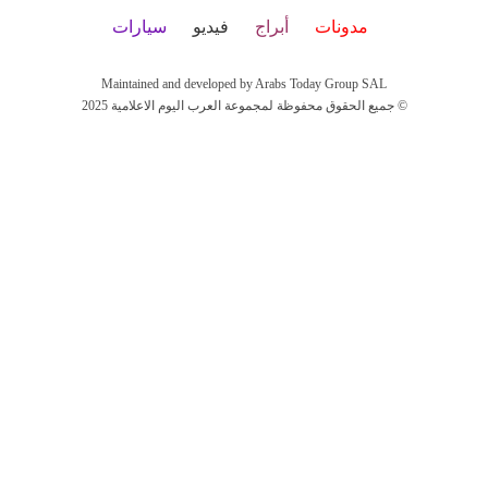
مدونات
أبراج
فيديو
سيارات
Maintained and developed by Arabs Today Group SAL
جميع الحقوق محفوظة لمجموعة العرب اليوم الاعلامية 2025 ©