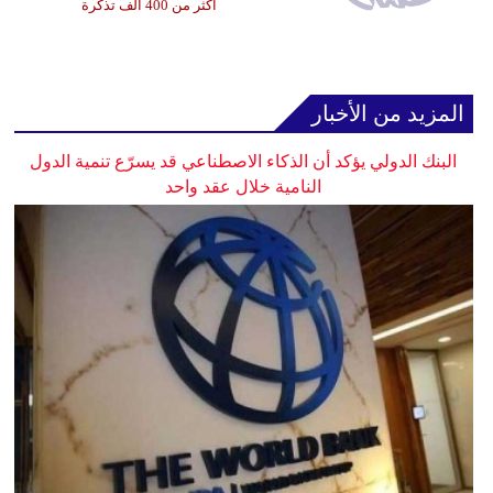
أكثر من 400 ألف تذكرة
المزيد من الأخبار
البنك الدولي يؤكد أن الذكاء الاصطناعي قد يسرّع تنمية الدول
النامية خلال عقد واحد