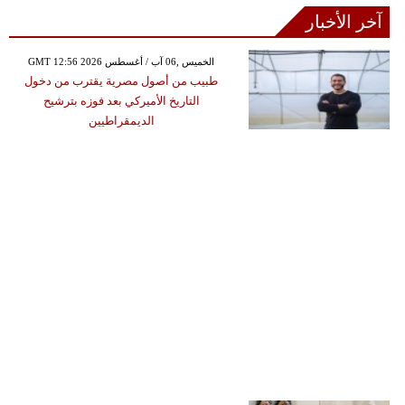
آخر الأخبار
GMT 12:56 2026 الخميس ,06 آب / أغسطس
طبيب من أصول مصرية يقترب من دخول
التاريخ الأميركي بعد فوزه بترشيح
الديمقراطيين