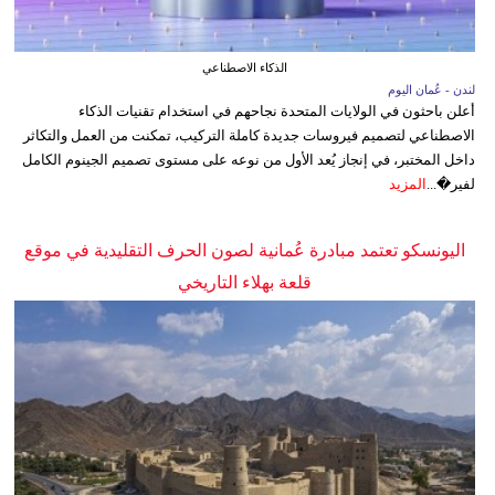
الذكاء الاصطناعي
لندن - عُمان اليوم
أعلن باحثون في الولايات المتحدة نجاحهم في استخدام تقنيات الذكاء
الاصطناعي لتصميم فيروسات جديدة كاملة التركيب، تمكنت من العمل والتكاثر
داخل المختبر، في إنجاز يُعد الأول من نوعه على مستوى تصميم الجينوم الكامل
لفير�...
المزيد
اليونسكو تعتمد مبادرة عُمانية لصون الحرف التقليدية في موقع
قلعة بهلاء التاريخي