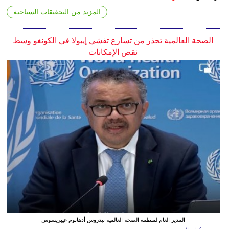
المزيد من التحقيقات السياحية
الصحة العالمية تحذر من تسارع تفشي إيبولا في الكونغو وسط
نقص الإمكانات
المدير العام لمنظمة الصحة العالمية تيدروس أدهانوم غيبريسوس