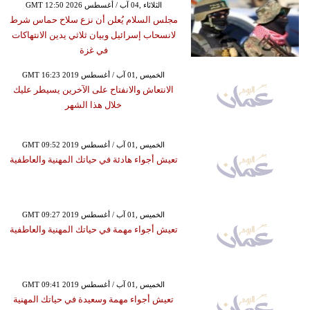
GMT 12:50 2026 الثلاثاء ,04 آب / أغسطس
مجلس السلام يُعلن أن نزع سلاح حماس شرط
لانسحاب إسرائيل وبيان ثلاثي يدين الانتهاكات
في غزة
GMT 16:23 2019 الخميس ,01 آب / أغسطس
الانتعاش والانفتاح على الآخرين يسيطر عليك
خلال هذا الشهر
GMT 09:52 2019 الخميس ,01 آب / أغسطس
تعيش أجواء هادئة في حياتك المهنية والعاطفية
GMT 09:27 2019 الخميس ,01 آب / أغسطس
تعيش أجواء مهمة في حياتك المهنية والعاطفية
GMT 09:41 2019 الخميس ,01 آب / أغسطس
تعيش أجواء مهمة وسعيدة في حياتك المهنية