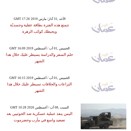
GMT 17:26 2019 الأحد ,31 آذار/ مارس
تتمتع هذه الفترة بطاقة عقلية وجسديّة
ويحيطك كوكب الزهرة
GMT 16:09 2019 الخميس ,01 آب / أغسطس
حلم السفر والدراسة يسيطر عليك خلال هذا
الشهر
GMT 16:15 2019 الخميس ,01 آب / أغسطس
النزاعات والخلافات تسيطر عليك خلال هذا
الشهر
GMT 10:28 2026 السبت ,08 آب / أغسطس
اليمن ينفذ عملية عسكرية ضد الحوثيين بعد
تصعيد واسع في مأرب وحضرموت