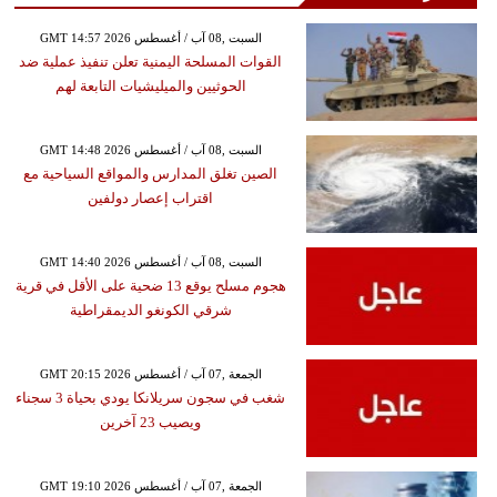
GMT 14:57 2026 السبت ,08 آب / أغسطس
القوات المسلحة اليمنية تعلن تنفيذ عملية ضد
الحوثيين والميليشيات التابعة لهم
GMT 14:48 2026 السبت ,08 آب / أغسطس
الصين تغلق المدارس والمواقع السياحية مع
اقتراب إعصار دولفين
GMT 14:40 2026 السبت ,08 آب / أغسطس
هجوم مسلح يوقع 13 ضحية على الأقل في قرية
شرقي الكونغو الديمقراطية
GMT 20:15 2026 الجمعة ,07 آب / أغسطس
شغب في سجون سريلانكا يودي بحياة 3 سجناء
ويصيب 23 آخرين
GMT 19:10 2026 الجمعة ,07 آب / أغسطس