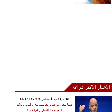
الأخبار الأكثر قراءة
GMT 11:15 2026 الثلاثاء ,04 آب / أغسطس
فيفا ينفي تواصل إنفانتينو مع ترامب ويؤكد
عدم صحة التقارير الإعلامية