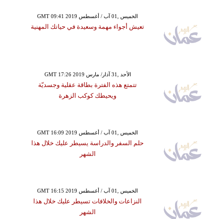
GMT 09:41 2019 الخميس ,01 آب / أغسطس
تعيش أجواء مهمة وسعيدة في حياتك المهنية
GMT 17:26 2019 الأحد ,31 آذار/ مارس
تتمتع هذه الفترة بطاقة عقلية وجسديّة
ويحيطك كوكب الزهرة
GMT 16:09 2019 الخميس ,01 آب / أغسطس
حلم السفر والدراسة يسيطر عليك خلال هذا
الشهر
GMT 16:15 2019 الخميس ,01 آب / أغسطس
النزاعات والخلافات تسيطر عليك خلال هذا
الشهر