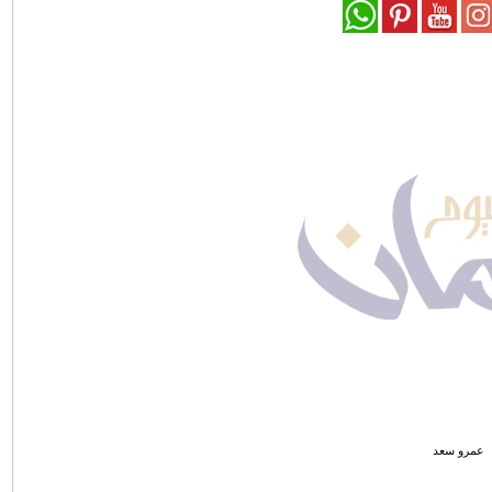
عمرو سعد