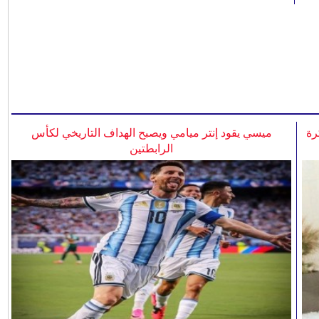
رة
ميسي يقود إنتر ميامي ويصبح الهداف التاريخي لكأس
الرابطتين