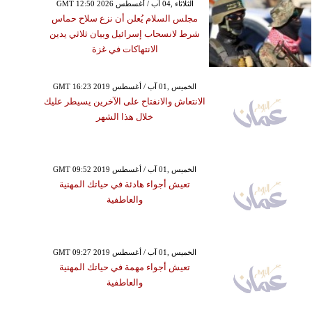
GMT 12:50 2026 الثلاثاء ,04 آب / أغسطس
مجلس السلام يُعلن أن نزع سلاح حماس
شرط لانسحاب إسرائيل وبيان ثلاثي يدين
الانتهاكات في غزة
GMT 16:23 2019 الخميس ,01 آب / أغسطس
الانتعاش والانفتاح على الآخرين يسيطر عليك
خلال هذا الشهر
GMT 09:52 2019 الخميس ,01 آب / أغسطس
تعيش أجواء هادئة في حياتك المهنية
والعاطفية
GMT 09:27 2019 الخميس ,01 آب / أغسطس
تعيش أجواء مهمة في حياتك المهنية
والعاطفية