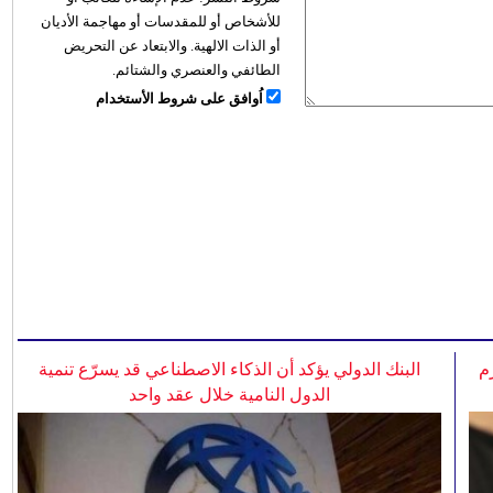
للأشخاص أو للمقدسات أو مهاجمة الأديان
أو الذات الالهية. والابتعاد عن التحريض
الطائفي والعنصري والشتائم.
اُوافق على شروط الأستخدام
م
البنك الدولي يؤكد أن الذكاء الاصطناعي قد يسرّع تنمية
الدول النامية خلال عقد واحد