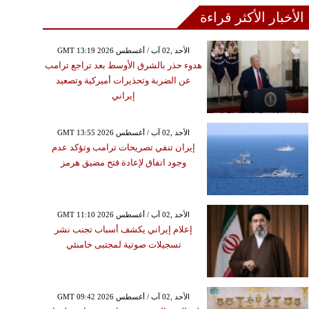
الأخبار الأكثر قراءة
GMT 13:19 2026 الأحد ,02 آب / أغسطس
هدوء حذر بالشرق الأوسط بعد تراجع ترامب
عن الضربة وتحذيرات أميركية وتصعيد
إيراني
GMT 13:55 2026 الأحد ,02 آب / أغسطس
إيران تنفي تصريحات ترامب وتؤكد عدم
وجود اتفاق لإعادة فتح مضيق هرمز
GMT 11:10 2026 الأحد ,02 آب / أغسطس
إعلام إيراني يكشف أسباب تجنب نشر
تسجيلات صوتية لمجتبى خامنئي
GMT 09:42 2026 الأحد ,02 آب / أغسطس