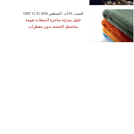
GMT 12:35 2026 السبت ,01 آب / أغسطس
حلول منزلية ساحرة لاستعادة نعومة
مناشفكِ الخشنة بدون معطرات