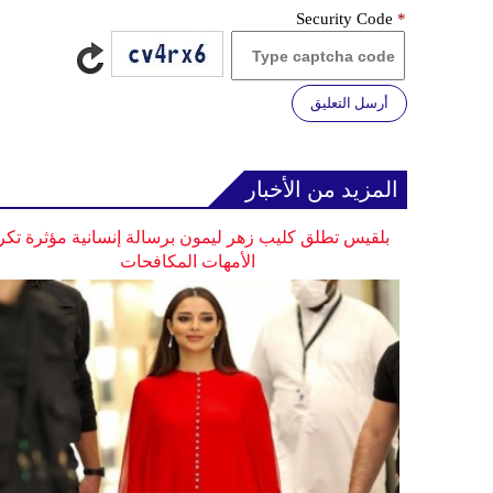
Security Code
*
أرسل التعليق
المزيد من الأخبار
بلقيس تطلق كليب زهر ليمون برسالة إنسانية مؤثرة تكر
الأمهات المكافحات