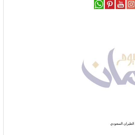
 الطيران السعودي