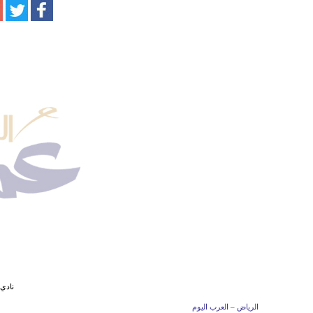
نادي
الرياض – العرب اليوم