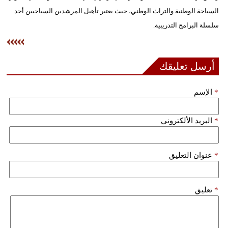
السياحة الوطنية والتراث الوطني، حيث يعتبر تأهيل المرشدين السياحيين أحد
فيديو
سلسلة البرامج التدريبية.
سيارات
أرسل تعليقك
*
الإسم
*
البريد الألكتروني
*
عنوان التعليق
*
تعليق