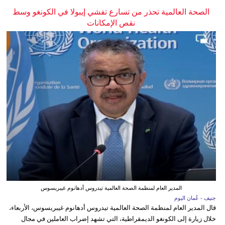
الصحة العالمية تحذر من تسارع تفشي إيبولا في الكونغو وسط
نقص الإمكانات
المدير العام لمنظمة الصحة العالمية تيدروس أدهانوم غيبريسوس
جنيف - عُمان اليوم
قال المدير العام لمنظمة الصحة العالمية تيدروس أدهانوم غيبريسوس، الأربعاء،
خلال زيارة إلى الكونغو الديمقراطية، التي تشهد إضراب العاملين في مجال