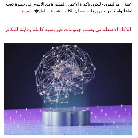
أغنية «زهر ليمون» لتكون باكورة الأعمال المصورة من الألبوم، في خطوة لاقت
تفاعلًا واسعًا من جمهورها، خاصة أن الكليب ابتعد عن الفك�...
المزيد
الذكاء الاصطناعي يصمم جينومات فيروسية كاملة وقابلة للتكاثر