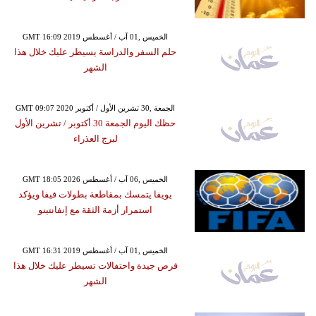
GMT 16:09 2019 الخميس ,01 آب / أغسطس
حلم السفر والدراسة يسيطر عليك خلال هذا
الشهر
GMT 09:07 2020 الجمعة ,30 تشرين الأول / أكتوبر
حظك اليوم الجمعة 30 أكتوبر / تشرين الأول
لبرج العذراء
GMT 18:05 2026 الخميس ,06 آب / أغسطس
يويفا يتمسك بمقاطعة بطولات فيفا ويؤكد
استمرار أزمة الثقة مع إنفانتينو
GMT 16:31 2019 الخميس ,01 آب / أغسطس
فرص جيدة واحتفالات تسيطر عليك خلال هذا
الشهر