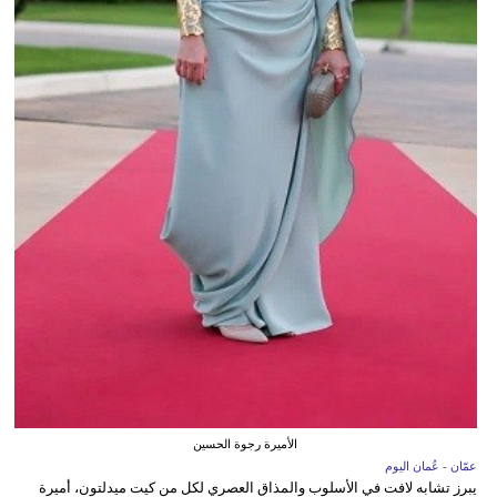
الأميرة رجوة الحسين
عمّان - عُمان اليوم
يبرز تشابه لافت في الأسلوب والمذاق العصري لكل من كيت ميدلتون، أميرة