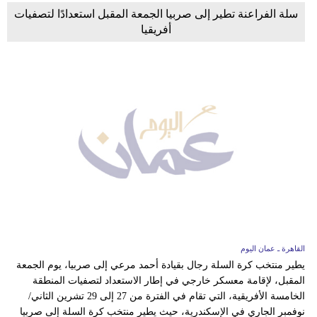
سلة الفراعنة تطير إلى صربيا الجمعة المقبل استعدادًا لتصفيات
أفريقيا
القاهرة ـ عمان اليوم
يطير منتخب كرة السلة رجال بقيادة أحمد مرعي إلى صربيا، يوم الجمعة
المقبل، لإقامة معسكر خارجي في إطار الاستعداد لتصفيات المنطقة
الخامسة الأفريقية، التي تقام في الفترة من 27 إلى 29 تشرين الثاني/
نوفمبر الجاري في الإسكندرية، حيث يطير منتخب كرة السلة إلى صربيا