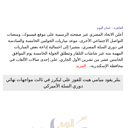
القاهرة - عمان اليوم
أعلن الاتحاد المصري عبر صفحته الرسمية على موقع فيسبوك، ومنصات
التواصل الاجتماعي الأخرى، موعد مباريات الجولتين الخامسة والسادسة
في دوري السلة المصري، مشيرا إلى احتمالية إذاعة بعض المباريات
المهمة منه عبر شاشات التلفاز.وتنطلق الجولة الخامسة يوم الموافق
الخامس عشر من تشرين الأول الجاري، على إحدى صالات الألعاب في
محافظة الإسكندرية،...
المزيد
بتلر يقود ميامي هيت للفوز على ليكرز في ثالث مواجهات نهائي
دوري السلة الأميركي