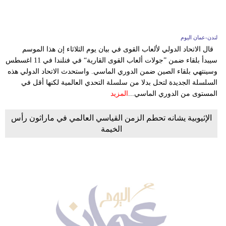
لندن-عمان اليوم
قال الاتحاد الدولي لألعاب القوى في بيان يوم الثلاثاء إن هذا الموسم
سيبدأ بلقاء ضمن ”جولات ألعاب القوى القارية“ في فنلندا في 11 اغسطس
وسينتهي بلقاء الصين ضمن الدوري الماسي. واستحدث الاتحاد الدولي هذه
السلسلة الجديدة لتحل بدلا من سلسلة التحدي العالمية لكنها أقل في
المستوى من الدوري الماسي...
المزيد
الإثيوبية يشانه تحطم الزمن القياسي العالمي في ماراثون رأس
الخيمة