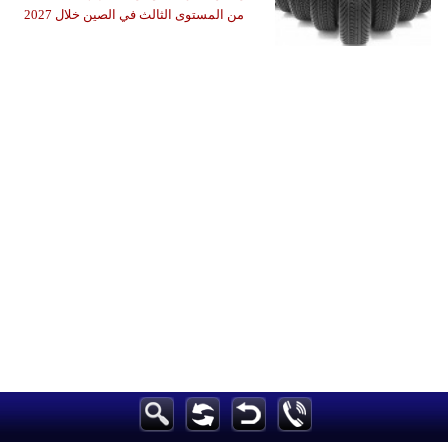
من المستوى الثالث في الصين خلال 2027