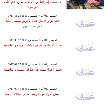
لانسحاب إسرائيل وبيان ثلاثي يدين الانتهاكات
في غزة
GMT 16:23 2019 الخميس ,01 آب / أغسطس
الانتعاش والانفتاح على الآخرين يسيطر عليك
خلال هذا الشهر
GMT 09:52 2019 الخميس ,01 آب / أغسطس
تعيش أجواء هادئة في حياتك المهنية والعاطفية
GMT 09:27 2019 الخميس ,01 آب / أغسطس
تعيش أجواء مهمة في حياتك المهنية والعاطفية
GMT 09:41 2019 الخميس ,01 آب / أغسطس
تعيش أجواء مهمة وسعيدة في حياتك المهنية