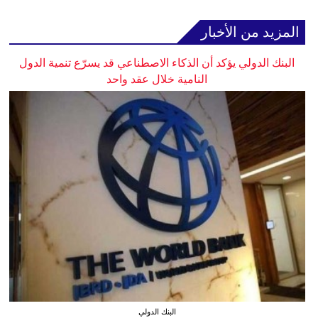
المزيد من الأخبار
البنك الدولي يؤكد أن الذكاء الاصطناعي قد يسرّع تنمية الدول
النامية خلال عقد واحد
البنك الدولي