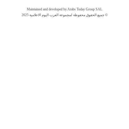
Maintained and developed by Arabs Today Group SAL
جميع الحقوق محفوظة لمجموعة العرب اليوم الاعلامية 2025 ©