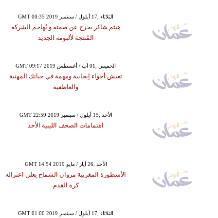
GMT 00:35 2019 الثلاثاء ,17 أيلول / سبتمبر
هيثم شاكر يخرج عن صمته و يُهاجم الشركة
المُنتجة لألبومه الجديد
GMT 09:17 2019 الخميس ,01 آب / أغسطس
تعيش أجواء إيجابية ومهمة في حياتك المهنية
والعاطفية
GMT 22:59 2019 الأحد ,15 أيلول / سبتمبر
اهتمامات الصحف الليبية الأحد
GMT 14:54 2019 الأحد ,26 أيار / مايو
الأسطورة المغربية مروان الشماخ يعلن اعتزاله
كرة القدم
GMT 01:00 2019 الثلاثاء ,17 أيلول / سبتمبر