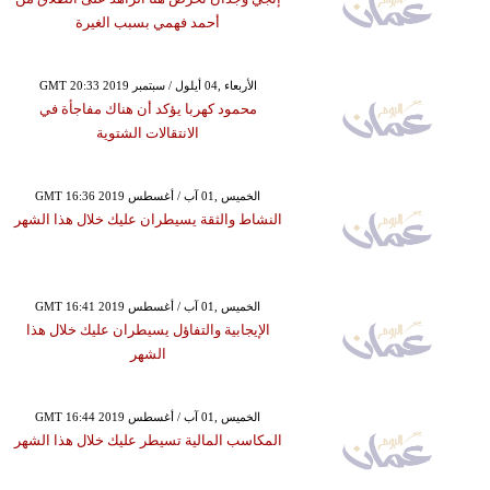
أحمد فهمي بسبب الغيرة
GMT 20:33 2019 الأربعاء ,04 أيلول / سبتمبر
محمود كهربا يؤكد أن هناك مفاجأة في
الانتقالات الشتوية
GMT 16:36 2019 الخميس ,01 آب / أغسطس
النشاط والثقة يسيطران عليك خلال هذا الشهر
GMT 16:41 2019 الخميس ,01 آب / أغسطس
الإيجابية والتفاؤل يسيطران عليك خلال هذا
الشهر
GMT 16:44 2019 الخميس ,01 آب / أغسطس
المكاسب المالية تسيطر عليك خلال هذا الشهر