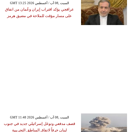
GMT 13:25 2026 السبت ,08 آب / أغسطس
عراقجي يؤكد اقتراب إيران وعُمان من اتفاق
على مسار مؤقت للملاحة في مضيق هرمز
GMT 11:48 2026 السبت ,08 آب / أغسطس
قصف مدفعي وتوغل إسرائيلي جديد في جنوب
لبنان خرقاً لاتفاق المناطق التجريبية