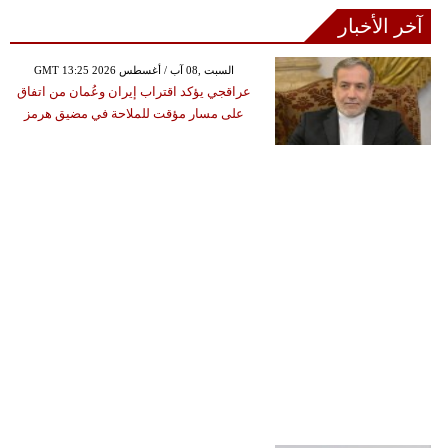
آخر الأخبار
GMT 13:25 2026 السبت ,08 آب / أغسطس
عراقجي يؤكد اقتراب إيران وعُمان من اتفاق
على مسار مؤقت للملاحة في مضيق هرمز