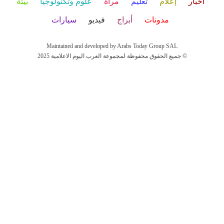
أخبار
إعلام
تعليم
مرأة
علوم وتكنولوجيا
بيئة
مدونات
أبراج
فيديو
سيارات
Maintained and developed by Arabs Today Group SAL
جميع الحقوق محفوظة لمجموعة العرب اليوم الاعلامية 2025 ©