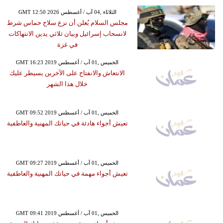
GMT 12:50 2026 الثلاثاء ,04 آب / أغسطس
مجلس السلام يُعلن أن نزع سلاح حماس شرط
لانسحاب إسرائيل وبيان ثلاثي يدين الانتهاكات
في غزة
GMT 16:23 2019 الخميس ,01 آب / أغسطس
الانتعاش والانفتاح على الآخرين يسيطر عليك
خلال هذا الشهر
GMT 09:52 2019 الخميس ,01 آب / أغسطس
تعيش أجواء هادئة في حياتك المهنية والعاطفية
GMT 09:27 2019 الخميس ,01 آب / أغسطس
تعيش أجواء مهمة في حياتك المهنية والعاطفية
GMT 09:41 2019 الخميس ,01 آب / أغسطس