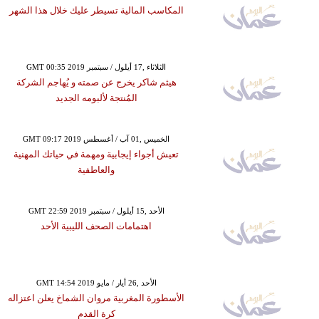
المكاسب المالية تسيطر عليك خلال هذا الشهر
GMT 00:35 2019 الثلاثاء ,17 أيلول / سبتمبر
هيثم شاكر يخرج عن صمته و يُهاجم الشركة
المُنتجة لألبومه الجديد
GMT 09:17 2019 الخميس ,01 آب / أغسطس
تعيش أجواء إيجابية ومهمة في حياتك المهنية
والعاطفية
GMT 22:59 2019 الأحد ,15 أيلول / سبتمبر
اهتمامات الصحف الليبية الأحد
GMT 14:54 2019 الأحد ,26 أيار / مايو
الأسطورة المغربية مروان الشماخ يعلن اعتزاله
كرة القدم