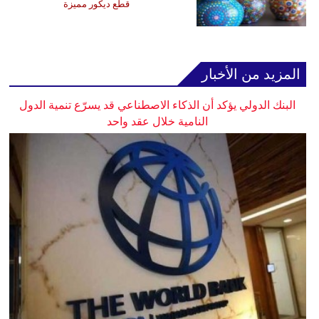
قطع ديكور مميزة
المزيد من الأخبار
البنك الدولي يؤكد أن الذكاء الاصطناعي قد يسرّع تنمية الدول
النامية خلال عقد واحد