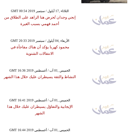
GMT 00:54 2019 الثلاثاء ,17 أيلول / سبتمبر
إنجي وجدان تُحرض هنا الزاهد على الطلاق من
أحمد فهمي بسبب الغيرة
GMT 20:33 2019 الأربعاء ,04 أيلول / سبتمبر
محمود كهربا يؤكد أن هناك مفاجأة في
الانتقالات الشتوية
GMT 16:36 2019 الخميس ,01 آب / أغسطس
النشاط والثقة يسيطران عليك خلال هذا الشهر
GMT 16:41 2019 الخميس ,01 آب / أغسطس
الإيجابية والتفاؤل يسيطران عليك خلال هذا
الشهر
GMT 16:44 2019 الخميس ,01 آب / أغسطس