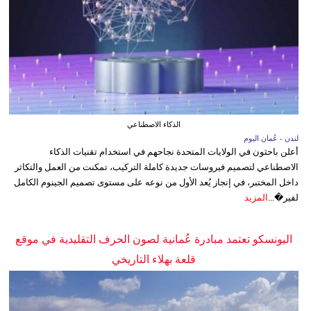
الذكاء الاصطناعي
لندن - عُمان اليوم
أعلن باحثون في الولايات المتحدة نجاحهم في استخدام تقنيات الذكاء
الاصطناعي لتصميم فيروسات جديدة كاملة التركيب، تمكنت من العمل والتكاثر
داخل المختبر، في إنجاز يُعد الأول من نوعه على مستوى تصميم الجينوم الكامل
لفير�...
المزيد
اليونسكو تعتمد مبادرة عُمانية لصون الحرف التقليدية في موقع
قلعة بهلاء التاريخي