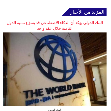
المزيد من الأخبار
البنك الدولي يؤكد أن الذكاء الاصطناعي قد يسرّع تنمية الدول
النامية خلال عقد واحد
البنك الدولي