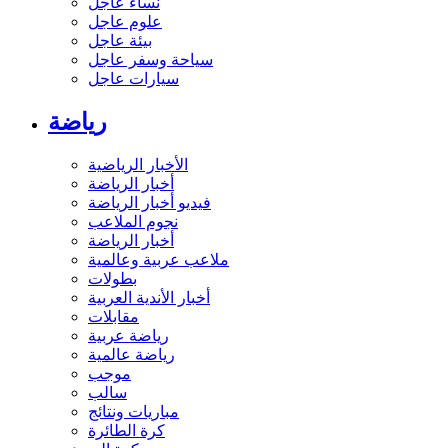
نساء عاجل
علوم عاجل
بيئة عاجل
سياحة وسفر عاجل
سيارات عاجل
رياضة
الأخبار الرياضية
أخبار الرياضة
فيديو أخبار الرياضة
نجوم الملاعب
أخبار الرياضة
ملاعب عربية وعالمية
بطولات
أخبار الأندية العربية
مقابلات
رياضة عربية
رياضة عالمية
موجب
سالب
مباريات ونتائج
كرة الطائرة