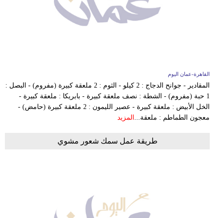
القاهرة-عمان اليوم
المقادير - جوانح الدجاج : 2 كيلو - الثوم : 2 ملعقة كبيرة (مفروم) - البصل :
1 حبة (مفروم) - الشطة : نصف ملعقة كبيرة - بابريكا : ملعقة كبيرة -
الخل الأبيض : ملعقة كبيرة - عصير الليمون : 2 ملعقة كبيرة (حامض) -
معجون الطماطم : ملعقة...
المزيد
طريقة عمل سمك شعور مشوي