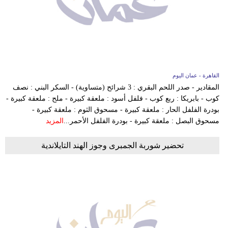
القاهرة - عمان اليوم
المقادير - صدر اللحم البقري : 3 شرائح (متساوية) - السكر البني : نصف
كوب - بابريكا : ربع كوب - فلفل أسود : ملعقة كبيرة - ملح : ملعقة كبيرة -
بودرة الفلفل الحار : ملعقة كبيرة - مسحوق الثوم : ملعقة كبيرة -
مسحوق البصل : ملعقة كبيرة - بودرة الفلفل الأحمر...
المزيد
تحضير شوربة الجمبرى وجوز الهند التايلاندية