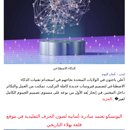
الذكاء الاصطناعي
لندن - عُمان اليوم
أعلن باحثون في الولايات المتحدة نجاحهم في استخدام تقنيات الذكاء
الاصطناعي لتصميم فيروسات جديدة كاملة التركيب، تمكنت من العمل والتكاثر
داخل المختبر، في إنجاز يُعد الأول من نوعه على مستوى تصميم الجينوم الكامل
لفير�...
المزيد
اليونسكو تعتمد مبادرة عُمانية لصون الحرف التقليدية في موقع
قلعة بهلاء التاريخي