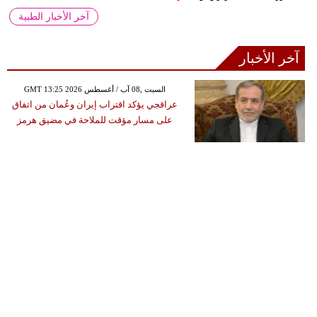
آخر الأخبار الطبية
آخر الأخبار
GMT 13:25 2026 السبت ,08 آب / أغسطس
عراقجي يؤكد اقتراب إيران وعُمان من اتفاق
على مسار مؤقت للملاحة في مضيق هرمز