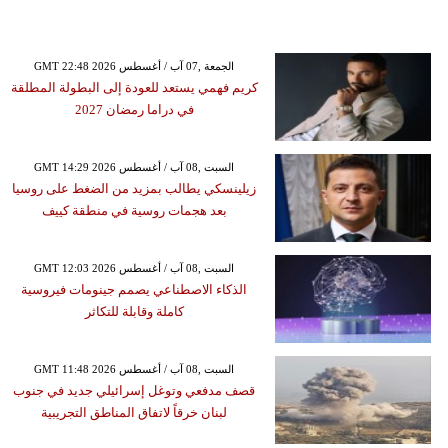
GMT 22:48 2026 الجمعة ,07 آب / أغسطس
كريم فهمي يستعد للعودة إلى البطولة المطلقة
في دراما رمضان 2027
GMT 14:29 2026 السبت ,08 آب / أغسطس
زيلينسكي يطالب بمزيد من الضغط على روسيا
بعد هجمات روسية في منطقة كييف
GMT 12:03 2026 السبت ,08 آب / أغسطس
الذكاء الاصطناعي يصمم جينومات فيروسية
كاملة وقابلة للتكاثر
GMT 11:48 2026 السبت ,08 آب / أغسطس
قصف مدفعي وتوغل إسرائيلي جديد في جنوب
لبنان خرقاً لاتفاق المناطق التجريبية