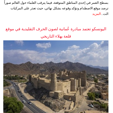
بسطح القمر في إحدى المناطق المتوقعة، فيما يترقب العلماء حول العالم صوراً
ترصد موقع الاصطدام وتؤكد وقوعه بشكل نهائي، حيث تعذر على المركبات
الت...
المزيد
اليونسكو تعتمد مبادرة عُمانية لصون الحرف التقليدية في موقع
قلعة بهلاء التاريخي