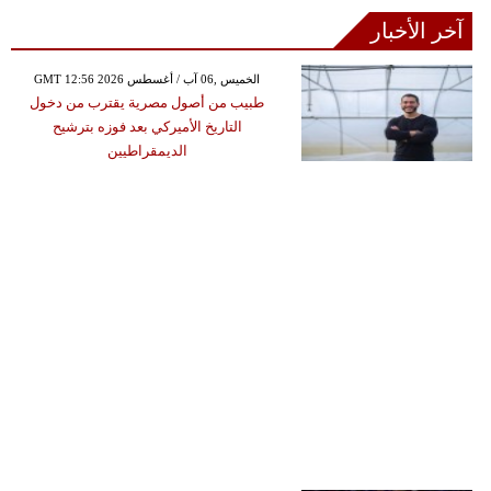
آخر الأخبار
GMT 12:56 2026 الخميس ,06 آب / أغسطس
طبيب من أصول مصرية يقترب من دخول
التاريخ الأميركي بعد فوزه بترشيح
الديمقراطيين