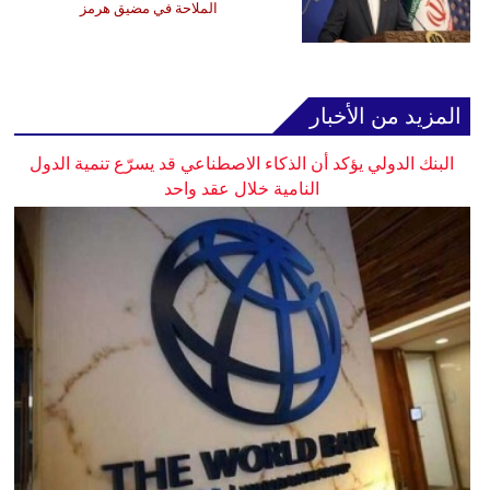
الملاحة في مضيق هرمز
المزيد من الأخبار
البنك الدولي يؤكد أن الذكاء الاصطناعي قد يسرّع تنمية الدول
النامية خلال عقد واحد