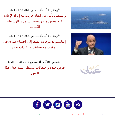
GMT 21:52 2026 الأربعاء ,05 آب / أغسطس
واشنطن تأمل في اتفاق قريب مع إيران لإعادة
فتح مضيق هرمز وسط استمرار الوساطة
العُمانية
GMT 12:02 2026 الأربعاء ,05 آب / أغسطس
إنفانتينو يدعو قادة الفيفا إلى اجتماع طارئ في
المغرب مع تصاعد الانتقادات ضده
GMT 16:31 2019 الخميس ,01 آب / أغسطس
فرص جيدة واحتفالات تسيطر عليك خلال هذا
الشهر