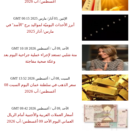
أغسطس/ آب 2026
GMT 00:15 2025 الإثنين ,03 آذار/ مارس
أبرز الأحداث اليوميّة لمواليد برج "الأسد" في
مارس/ آذار 2025
GMT 10:18 2026 الأحد ,09 آب / أغسطس
منة شلبي تستعد لإجراء عملية جراحية اليوم بعد
وعكة صحية مفاجئة
GMT 13:52 2026 السبت ,08 آب / أغسطس
سعر الذهب في سلطنة عمان اليوم السبت 08
أغسطس/ آب 2026
GMT 09:42 2026 الأحد ,09 آب / أغسطس
أسعار العملات العربية والأجنبية أمام الريال
العماني اليوم الأحد 09 أغسطس/ آب 2026