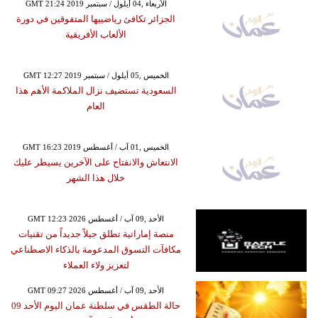
GMT 21:24 2019 الأربعاء ,04 أيلول / سبتمبر
الجزائر تكافئ رياضييها المتفوقين في دورة
الألعاب الأفريقية
GMT 12:27 2019 الخميس ,05 أيلول / سبتمبر
السعودية تستضيف نزال الملاكمة الأهم هذا
العام
GMT 16:23 2019 الخميس ,01 آب / أغسطس
الانتعاش والانفتاح على الآخرين يسيطر عليك
خلال هذا الشهر
GMT 12:23 2026 الأحد ,09 آب / أغسطس
منصة إماراتية تطلق جيلاً جديداً من تقنيات
مكافآت التسوق المدعومة بالذكاء الاصطناعي
لتعزيز ولاء العملاء
GMT 09:27 2026 الأحد ,09 آب / أغسطس
حالة الطقس في سلطنة عمان اليوم الأحد 09