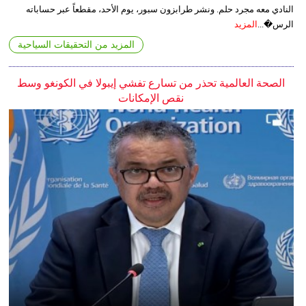
النادي معه مجرد حلم. ونشر طرابزون سبور، يوم الأحد، مقطعاً عبر حساباته
الرس�...
المزيد
المزيد من التحقيقات السياحية
الصحة العالمية تحذر من تسارع تفشي إيبولا في الكونغو وسط
نقص الإمكانات