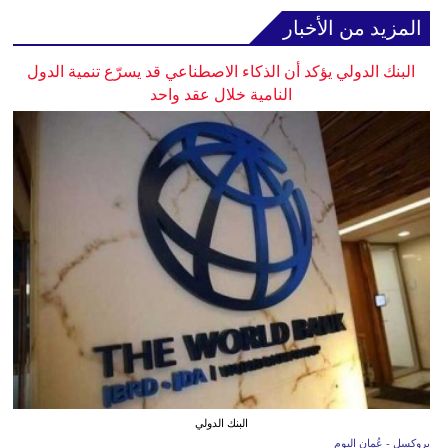
المزيد من الأخبار
البنك الدولي يؤكد أن الذكاء الاصطناعي قد يسرّع تنمية الدول
النامية خلال عقد واحد
البنك الدولي
بروكسل - عُمان اليوم