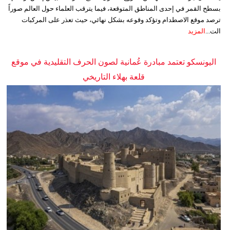
بسطح القمر في إحدى المناطق المتوقعة، فيما يترقب العلماء حول العالم صوراً
ترصد موقع الاصطدام وتؤكد وقوعه بشكل نهائي، حيث تعذر على المركبات
الت...
المزيد
اليونسكو تعتمد مبادرة عُمانية لصون الحرف التقليدية في موقع
قلعة بهلاء التاريخي