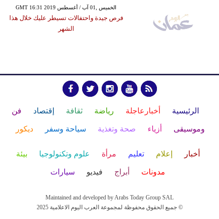
GMT 16:31 2019 الخميس ,01 آب / أغسطس
فرص جيدة واحتفالات تسيطر عليك خلال هذا
الشهر
الرئيسية
أخبارعاجلة
رياضة
ثقافة
إقتصاد
فن
وموسيقى
أزياء
صحة وتغذية
سياحة وسفر
ديكور
أخبار
إعلام
تعليم
مرأة
علوم وتكنولوجيا
بيئة
مدونات
أبراج
فيديو
سيارات
Maintained and developed by Arabs Today Group SAL
جميع الحقوق محفوظة لمجموعة العرب اليوم الاعلامية 2025 ©