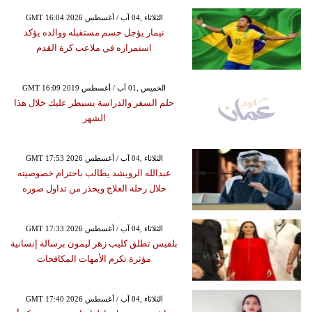
GMT 16:04 2026 الثلاثاء ,04 آب / أغسطس
نيمار يؤجل حسم مستقبله ووالده يؤكد
استمراره في ملاعب كرة القدم
GMT 16:09 2019 الخميس ,01 آب / أغسطس
حلم السفر والدراسة يسيطر عليك خلال هذا
الشهر
GMT 17:53 2026 الثلاثاء ,04 آب / أغسطس
عبدالله الرويشد يطالب باحترام خصوصيته
خلال رحلة العلاج ويحذر من تداول صوره
GMT 17:33 2026 الثلاثاء ,04 آب / أغسطس
بلقيس تطلق كليب زهر ليمون برسالة إنسانية
مؤثرة تكرم الأمهات المكافحات
GMT 17:40 2026 الثلاثاء ,04 آب / أغسطس