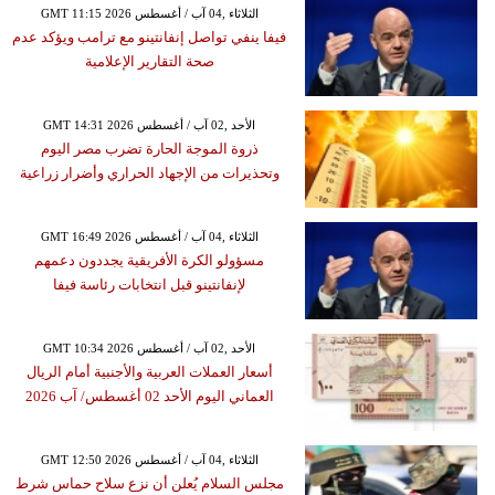
GMT 11:15 2026 الثلاثاء ,04 آب / أغسطس
فيفا ينفي تواصل إنفانتينو مع ترامب ويؤكد عدم
صحة التقارير الإعلامية
GMT 14:31 2026 الأحد ,02 آب / أغسطس
ذروة الموجة الحارة تضرب مصر اليوم
وتحذيرات من الإجهاد الحراري وأضرار زراعية
GMT 16:49 2026 الثلاثاء ,04 آب / أغسطس
مسؤولو الكرة الأفريقية يجددون دعمهم
لإنفانتينو قبل انتخابات رئاسة فيفا
GMT 10:34 2026 الأحد ,02 آب / أغسطس
أسعار العملات العربية والأجنبية أمام الريال
العماني اليوم الأحد 02 أغسطس/ آب 2026
GMT 12:50 2026 الثلاثاء ,04 آب / أغسطس
مجلس السلام يُعلن أن نزع سلاح حماس شرط