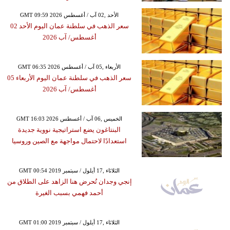
GMT 09:59 2026 الأحد ,02 آب / أغسطس
سعر الذهب في سلطنة عمان اليوم الأحد 02
أغسطس/ آب 2026
GMT 06:35 2026 الأربعاء ,05 آب / أغسطس
سعر الذهب في سلطنة عمان اليوم الأربعاء 05
أغسطس/ آب 2026
GMT 16:03 2026 الخميس ,06 آب / أغسطس
البنتاغون يضع استراتيجية نووية جديدة
استعدادًا لاحتمال مواجهة مع الصين وروسيا
GMT 00:54 2019 الثلاثاء ,17 أيلول / سبتمبر
إنجي وجدان تُحرض هنا الزاهد على الطلاق من
أحمد فهمي بسبب الغيرة
GMT 01:00 2019 الثلاثاء ,17 أيلول / سبتمبر