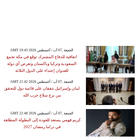
GMT 19:43 2026 الجمعة ,07 آب / أغسطس
اتفاقية للدفاع المشترك توقَع في مكة تجمع
السعودية وتركيا وباكستان وتعرض أي دولة
للعدوان إعتداء على الدول الثلاثة
GMT 21:42 2026 الجمعة ,07 آب / أغسطس
لبنان وإسرائيل تتفقان على قائمة دول للتحقق
من نزع سلاح حزب الله
GMT 22:48 2026 الجمعة ,07 آب / أغسطس
كريم فهمي يستعد للعودة إلى البطولة المطلقة
في دراما رمضان 2027