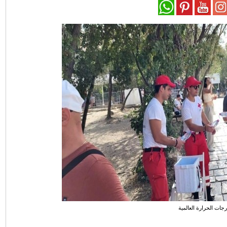
رجات الحرارة العالمية