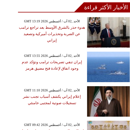
الأخبار الأكثر قراءة
GMT 13:19 2026 الأحد ,02 آب / أغسطس
هدوء حذر بالشرق الأوسط بعد تراجع ترامب
عن الضربة وتحذيرات أميركية وتصعيد
إيراني
GMT 13:55 2026 الأحد ,02 آب / أغسطس
إيران تنفي تصريحات ترامب وتؤكد عدم
وجود اتفاق لإعادة فتح مضيق هرمز
GMT 11:10 2026 الأحد ,02 آب / أغسطس
إعلام إيراني يكشف أسباب تجنب نشر
تسجيلات صوتية لمجتبى خامنئي
GMT 09:42 2026 الأحد ,02 آب / أغسطس