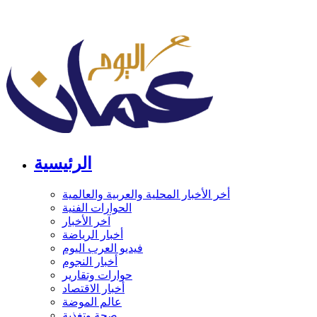
الرئيسية
أخر الأخبار المحلية والعربية والعالمية
الحوارات الفنية
آخر الأخبار
أخبار الرياضة
فيديو العرب اليوم
أخبار النجوم
حوارات وتقارير
أخبار الاقتصاد
عالم الموضة
صحة وتغذية