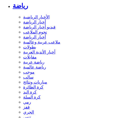
رياضة
الأخبار الرياضية
أخبار الرياضة
فيديو أخبار الرياضة
نجوم الملاعب
أخبار الرياضة
ملاعب عربية وعالمية
بطولات
أخبار الأندية العربية
مقابلات
رياضة عربية
رياضة عالمية
موجب
سالب
مباريات ونتائج
كرة الطائرة
كرة اليد
كرة السلة
رمي
قفز
الجري
تنس