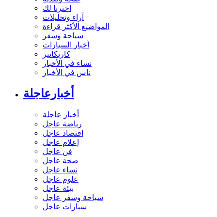
اخترنا لك
آراء وتحليلات
المواضيع الأكثر قراءة
سياحة وسفر
أخبار السيارات
كاريكاتير
نساء في الأخبار
ناس في الأخبار
أخبارعاجلة
أخبار عاجلة
رياضة عاجل
اقتصاد عاجل
إعلام عاجل
فن عاجل
صحة عاجل
نساء عاجل
علوم عاجل
بيئة عاجل
سياحة وسفر عاجل
سيارات عاجل