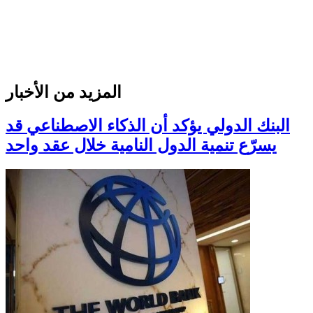
المزيد من الأخبار
البنك الدولي يؤكد أن الذكاء الاصطناعي قد
يسرّع تنمية الدول النامية خلال عقد واحد