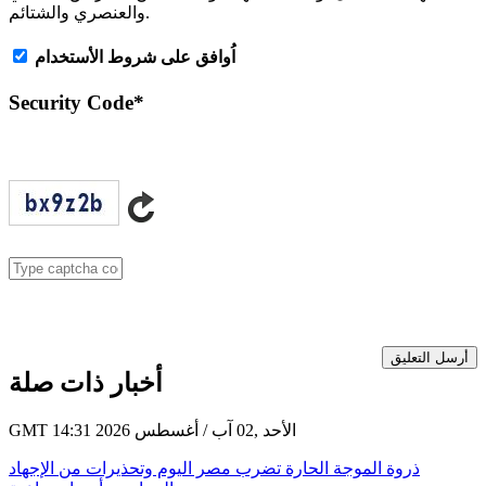
والعنصري والشتائم.
اُوافق على شروط الأستخدام
Security Code
*
أرسل التعليق
أخبار ذات صلة
GMT 14:31 2026 الأحد ,02 آب / أغسطس
ذروة الموجة الحارة تضرب مصر اليوم وتحذيرات من الإجهاد