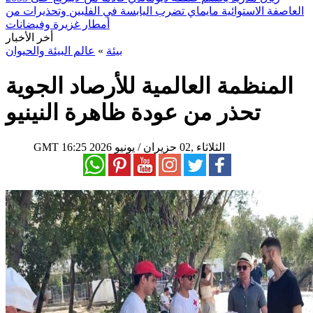
العاصفة الاستوائية مايماي تضرب اليابسة في الفلبين وتحذيرات من
أمطار غزيرة وفيضانات
أخر الأخبار
بيئة
»
عالم البيئة والحيوان
المنظمة العالمية للأرصاد الجوية
تحذر من عودة ظاهرة النينيو
16:25 2026 الثلاثاء ,02 حزيران / يونيو
GMT