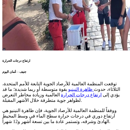
ارتفاع درجات الحرارة
جنيف - عُمان اليوم
توقعت المنظمة العالمية للأرصاد الجوية التابعة للأمم المتحدة،
الثلاثاء، حدوث
ظاهرة النينيو
بقوة متوسطة أو ربما شديدة؛ ما قد
يؤدي إلى
ارتفاع درجات الحرارة
العالمية وزيادة مخاطر التعرض
لظواهر جوية متطرفة خلال الأشهر المقبلة.
ووفقاً للمنظمة العالمية للأرصاد الجوية، فإن ظاهرة النينيو هي
ارتفاع دوري في درجات حرارة سطح الماء في وسط المحيط
الهادئ وشرقه، وتستمر عادة ما بين تسعة أشهر و12 شهراً.