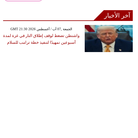
آخر الأخبار
GMT 21:30 2026 الجمعة ,07 آب / أغسطس
واشنطن تضغط لوقف إطلاق النار في غزة لمدة
أسبوعين تمهيدًا لتنفيذ خطة ترامب للسلام