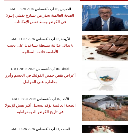
GMT 13:30 2026 الخميس ,06 آب / أغسطس
الصحة العالمية تحذر من تسارع تفشي إيبولا
في الكونغو وسط نقص الإمكانات
GMT 11:57 2026 الأربعاء ,05 آب / أغسطس
6 بدائل غذائية بسيطة تساعدك على تجنب
الأطعمة فائقة المعالجة
GMT 20:05 2026 الثلاثاء ,04 آب / أغسطس
أعراض نقص حمض الفوليك في الجسم وأبرز
مخاطره على الحوامل
GMT 13:05 2026 الأحد ,02 آب / أغسطس
الصحة العالمية تؤكد تسجيل أكبر تفش للإيبولا
في تاريخ الكونغو الديمقراطية
GMT 16:36 2026 السبت ,01 آب / أغسطس