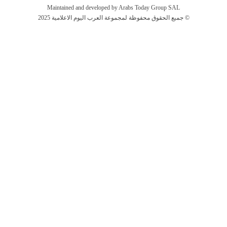
Maintained and developed by Arabs Today Group SAL
جميع الحقوق محفوظة لمجموعة العرب اليوم الاعلامية 2025 ©