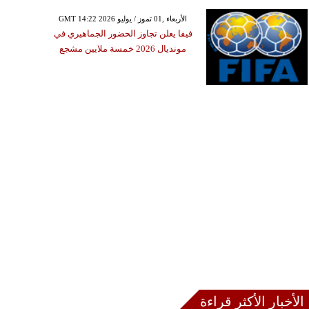
GMT 14:22 2026 الأربعاء ,01 تموز / يوليو
فيفا يعلن تجاوز الحضور الجماهيري في
مونديال 2026 خمسة ملايين مشجع
الأخبار الأكثر قراءة