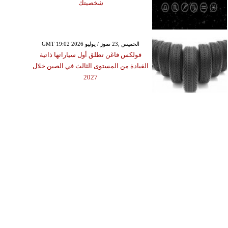
شخصيتك
GMT 19:02 2026 الخميس ,23 تموز / يوليو
فولكس فاغن تطلق أول سياراتها ذاتية
القيادة من المستوى الثالث في الصين خلال
2027