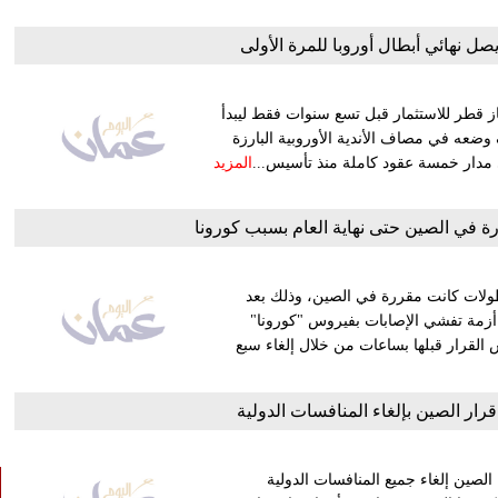
 نهائي أبطال أوروبا للمرة الأولى
 قطر للاستثمار قبل تسع سنوات فقط ليبدأ
 وضعه في مصاف الأندية الأوروبية البارزة
 مدار خمسة عقود كاملة منذ تأسيس...
المزيد
رة في الصين حتى نهاية العام بسبب كورونا
طولات كانت مقررة في الصين، وذلك بعد
 أزمة تفشي الإصابات بفيروس "كورونا"
القرار قبلها بساعات من خلال إلغاء سبع
رار الصين بإلغاء المنافسات الدولية
لصين إلغاء جميع المنافسات الدولية