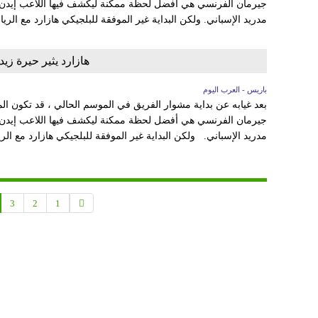
جيرمان الفرنسي هي أفضل لحظة ممكنة ليكشف فيها اللاعب إيدن ها
مدريد الإسباني. ولكن البداية غير الموفقة للبلجيكي هازارد مع الري
هازارد يثير حيرة ز
باريس - العرب اليوم
بعد غيابه عن بداية مشوار الفريق في الموسم الحالي ، قد تكون المب
جيرمان الفرنسي هي أفضل لحظة ممكنة ليكشف فيها اللاعب إيدن ها
مدريد الإسباني. ولكن البداية غير الموفقة للبلجيكي هازارد مع الري
3
2
1