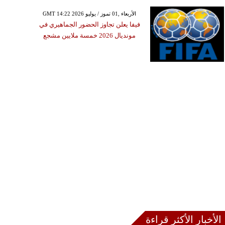
GMT 14:22 2026 الأربعاء ,01 تموز / يوليو
فيفا يعلن تجاوز الحضور الجماهيري في
مونديال 2026 خمسة ملايين مشجع
الأخبار الأكثر قراءة