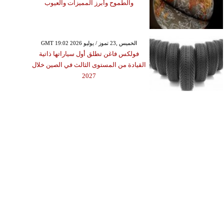
والطموح وأبرز المميزات والعيوب
GMT 19:02 2026 الخميس ,23 تموز / يوليو
فولكس فاغن تطلق أول سياراتها ذاتية
القيادة من المستوى الثالث في الصين خلال
2027