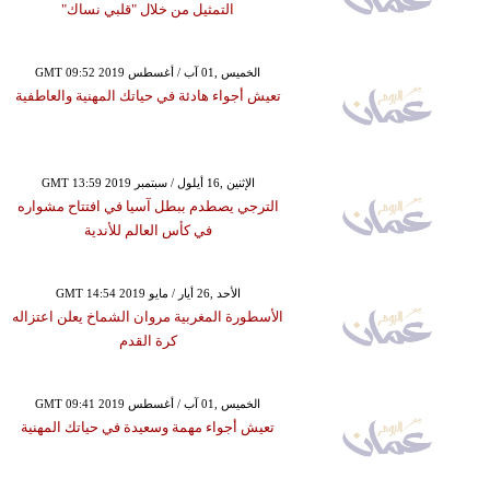
التمثيل من خلال "قلبي نساك"
GMT 09:52 2019 الخميس ,01 آب / أغسطس
تعيش أجواء هادئة في حياتك المهنية والعاطفية
GMT 13:59 2019 الإثنين ,16 أيلول / سبتمبر
الترجي يصطدم ببطل آسيا في افتتاح مشواره
في كأس العالم للأندية
GMT 14:54 2019 الأحد ,26 أيار / مايو
الأسطورة المغربية مروان الشماخ يعلن اعتزاله
كرة القدم
GMT 09:41 2019 الخميس ,01 آب / أغسطس
تعيش أجواء مهمة وسعيدة في حياتك المهنية