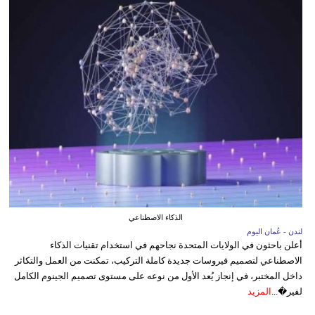
الذكاء الاصطناعي
لندن - عُمان اليوم
أعلن باحثون في الولايات المتحدة نجاحهم في استخدام تقنيات الذكاء
الاصطناعي لتصميم فيروسات جديدة كاملة التركيب، تمكنت من العمل والتكاثر
داخل المختبر، في إنجاز يُعد الأول من نوعه على مستوى تصميم الجينوم الكامل
لفير�...
المزيد