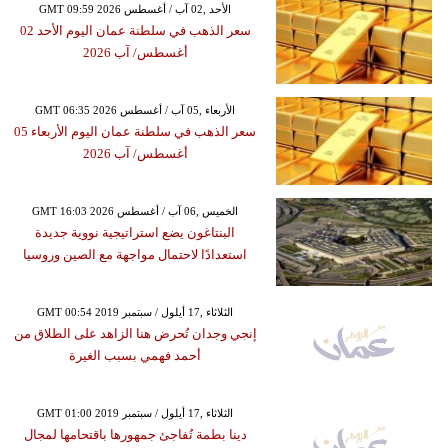
GMT 09:59 2026 الأحد ,02 آب / أغسطس
سعر الذهب في سلطنة عمان اليوم الأحد 02
أغسطس/ آب 2026
GMT 06:35 2026 الأربعاء ,05 آب / أغسطس
سعر الذهب في سلطنة عمان اليوم الأربعاء 05
أغسطس/ آب 2026
GMT 16:03 2026 الخميس ,06 آب / أغسطس
البنتاغون يضع استراتيجية نووية جديدة
استعدادًا لاحتمال مواجهة مع الصين وروسيا
GMT 00:54 2019 الثلاثاء ,17 أيلول / سبتمبر
إنجي وجدان تُحرض هنا الزاهد على الطلاق من
أحمد فهمي بسبب الغيرة
GMT 01:00 2019 الثلاثاء ,17 أيلول / سبتمبر
دينا بطمة تُفاجئ جمهورها باقتحامها لمجال