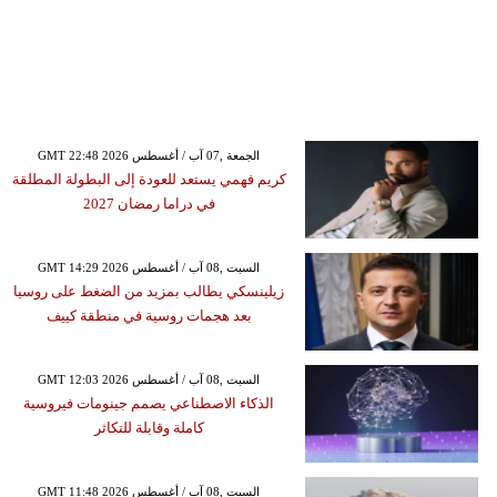
GMT 22:48 2026 الجمعة ,07 آب / أغسطس
كريم فهمي يستعد للعودة إلى البطولة المطلقة
في دراما رمضان 2027
GMT 14:29 2026 السبت ,08 آب / أغسطس
زيلينسكي يطالب بمزيد من الضغط على روسيا
بعد هجمات روسية في منطقة كييف
GMT 12:03 2026 السبت ,08 آب / أغسطس
الذكاء الاصطناعي يصمم جينومات فيروسية
كاملة وقابلة للتكاثر
GMT 11:48 2026 السبت ,08 آب / أغسطس