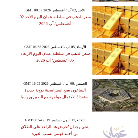
GMT 09:59 2026 الأحد ,02 آب / أغسطس
سعر الذهب في سلطنة عمان اليوم الأحد 02
أغسطس/ آب 2026
GMT 06:35 2026 الأربعاء ,05 آب / أغسطس
سعر الذهب في سلطنة عمان اليوم الأربعاء
05 أغسطس/ آب 2026
GMT 16:03 2026 الخميس ,06 آب / أغسطس
البنتاغون يضع استراتيجية نووية جديدة
استعدادًا لاحتمال مواجهة مع الصين وروسيا
GMT 00:54 2019 الثلاثاء ,17 أيلول / سبتمبر
إنجي وجدان تُحرض هنا الزاهد على الطلاق
من أحمد فهمي بسبب الغيرة