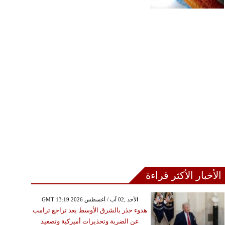
الأخبار الأكثر قراءة
GMT 13:19 2026 الأحد ,02 آب / أغسطس
هدوء حذر بالشرق الأوسط بعد تراجع ترامب
عن الضربة وتحذيرات أميركية وتصعيد