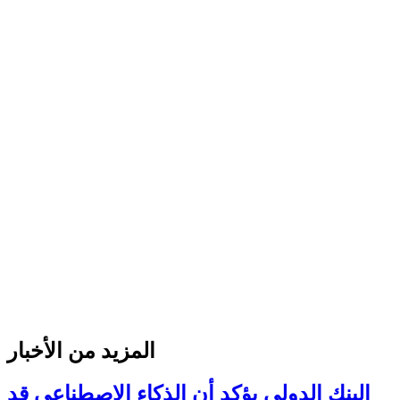
المزيد من الأخبار
البنك الدولي يؤكد أن الذكاء الاصطناعي قد