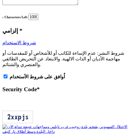
: Characters Left
*
إلزامي
شروط الاستخدام
شروط النشر:
عدم الإساءة للكاتب أو للأشخاص أو للمقدسات أو
مهاجمة الأديان أو الذات الالهية. والابتعاد عن التحريض الطائفي
والعنصري والشتائم.
اُوافق على شروط الأستخدام
Security Code
*