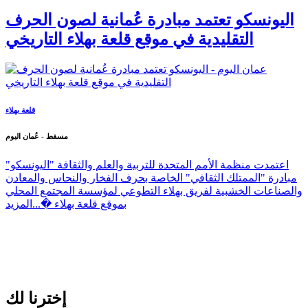
اليونسكو تعتمد مبادرة عُمانية لصون الحرف
التقليدية في موقع قلعة بهلاء التاريخي
قلعة بهلاء
مسقط - عُمان اليوم
اعتمدت منظمة الأمم المتحدة للتربية والعلم والثقافة "اليونسكو"
مبادرة "الممتلك الثقافي" الخاصة بحرف الفخار والنحاس والمعادن
والصناعات الخشبية لفريق بهلاء التطوعي لمؤسسة المجتمع المحلي
بموقع قلعة بهلاء �...
المزيد
إخترنا لك