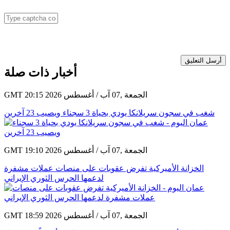
أرسل التعليق
أخبار ذات صلة
GMT 20:15 2026 الجمعة ,07 آب / أغسطس
شغب في سجون سريلانكا يودي بحياة 3 سجناء ويصيب 23 آخرين
GMT 19:10 2026 الجمعة ,07 آب / أغسطس
الخزانة الأميركية تفرض عقوبات على منصات عملات مشفرة
لدعمها الحرس الثوري الإيراني
GMT 18:59 2026 الجمعة ,07 آب / أغسطس