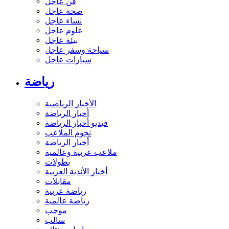
فن عاجل
صحة عاجل
نساء عاجل
علوم عاجل
بيئة عاجل
سياحة وسفر عاجل
سيارات عاجل
رياضة
الأخبار الرياضية
أخبار الرياضة
فيديو أخبار الرياضة
نجوم الملاعب
أخبار الرياضة
ملاعب عربية وعالمية
بطولات
أخبار الأندية العربية
مقابلات
رياضة عربية
رياضة عالمية
موجب
سالب