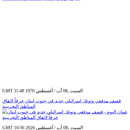
GMT 11:48 1970 السبت ,08 آب / أغسطس
قصف مدفعي وتوغل إسرائيلي جديد في جنوب لبنان خرقاً لاتفاق
المناطق التجريبية
GMT 10:56 2026 السبت ,08 آب / أغسطس