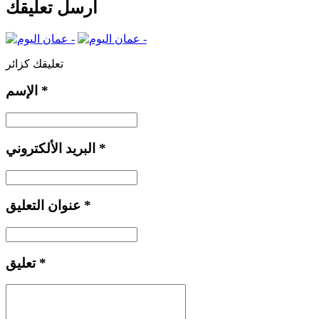
أرسل تعليقك
تعليقك كزائر
*
الإسم
*
البريد الألكتروني
*
عنوان التعليق
*
تعليق